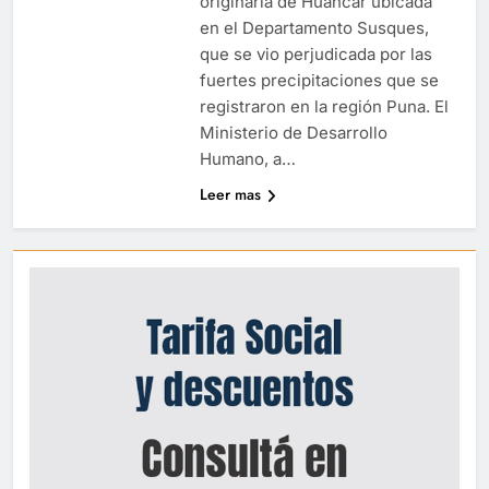
originaria de Huancar ubicada
en el Departamento Susques,
que se vio perjudicada por las
fuertes precipitaciones que se
registraron en la región Puna. El
Ministerio de Desarrollo
Humano, a…
Leer mas