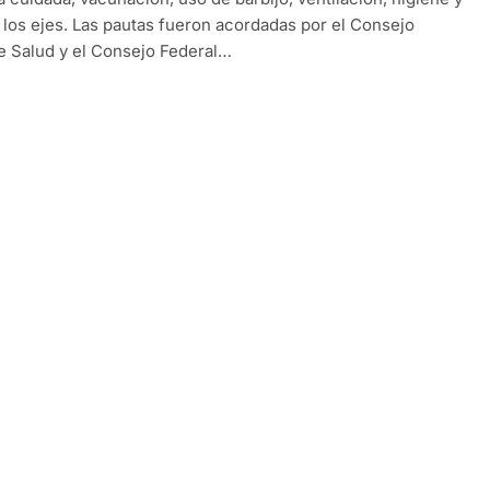
, los ejes. Las pautas fueron acordadas por el Consejo
e Salud y el Consejo Federal…