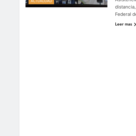
ACTUALIDAD
distancia
Federal d
Leer mas