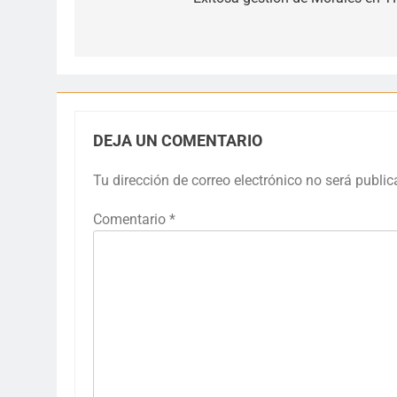
de
entradas
DEJA UN COMENTARIO
Tu dirección de correo electrónico no será public
Comentario
*