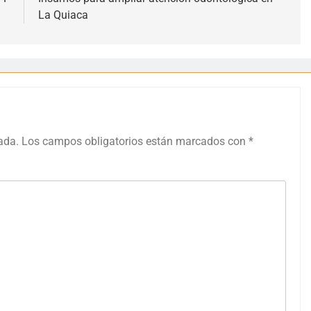
La Quiaca
ada.
Los campos obligatorios están marcados con
*