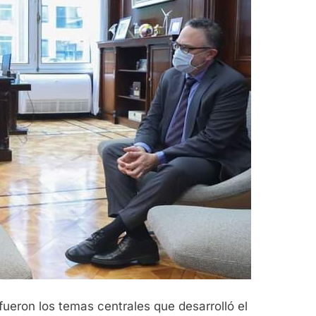
 fueron los temas centrales que desarrolló el