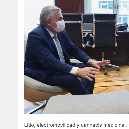
Litio, electromovilidad y cannabis medicinal,