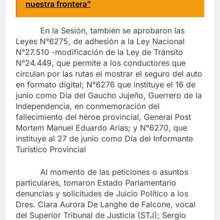
nuestra frontera”
En la Sesión, también se aprobaron las
Leyes N°6275, de adhesión a la Ley Nacional
N°27.510 -modificación de la Ley de Tránsito
N°24.449, que permite a los conductores que
circulan por las rutas el mostrar el seguro del auto
en formato digital; N°6276 que instituye el 16 de
junio como Día del Gaucho Jujeño, Guerrero de la
Independencia, en conmemoración del
fallecimiento del héroe provincial, General Post
Mortem Manuel Eduardo Arias; y N°6270, que
instituye al 27 de junio como Día del Informante
Turístico Provincial
Al momento de las peticiones o asuntos
particulares, tomaron Estado Parlamentario
denuncias y solicitudes de Juicio Político a los
Dres. Clara Aurora De Langhe de Falcone, vocal
del Superior Tribunal de Justicia (STJ); Sergio