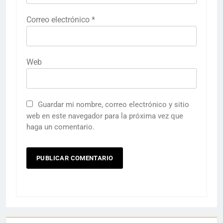
Correo electrónico
*
Web
Guardar mi nombre, correo electrónico y sitio
web en este navegador para la próxima vez que
haga un comentario.