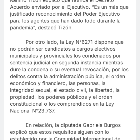
Acuerdo enviado por el Ejecutivo. “Es un más que
justificado reconocimiento del Poder Ejecutivo
para los agentes que han dado todo durante la
pandemia”, destacó Tizón.
Por otro lado, la Ley N°6271 dispone que
no podrán ser candidatos a cargos electivos
municipales y provinciales los condenados por
sentencia judicial en segunda instancia mientras
dure la condena o su eventual revocación, por los
delitos contra la administración pública, el orden
económico y financiero, las personas, la
integridad sexual, el estado civil, la libertad, la
propiedad, los poderes públicos y el orden
constitucional o los comprendidos en la Ley
Nacional N°23.737.
En relación, la diputada Gabriela Burgos
explicó que estos requisitos siguen con lo
establecido por la Comunidad Internacional de