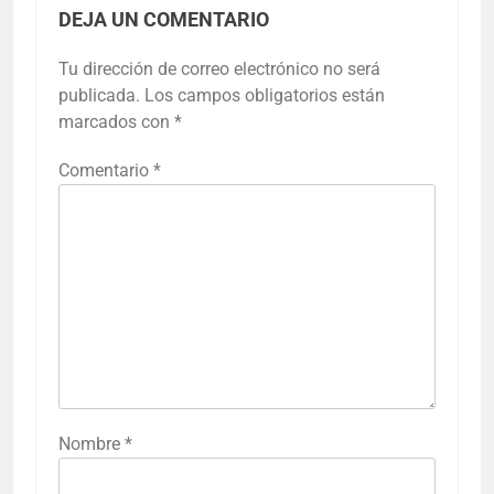
DEJA UN COMENTARIO
Tu dirección de correo electrónico no será
publicada.
Los campos obligatorios están
marcados con
*
Comentario
*
Nombre
*