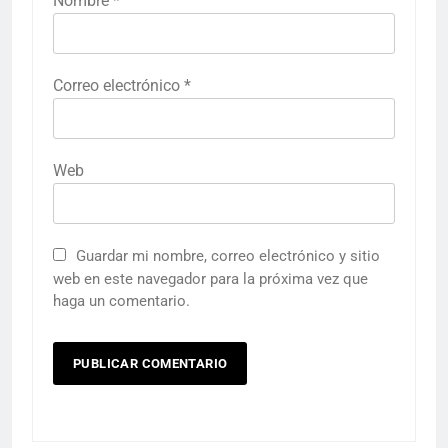
Nombre
*
Correo electrónico
*
Web
Guardar mi nombre, correo electrónico y sitio
web en este navegador para la próxima vez que
haga un comentario.