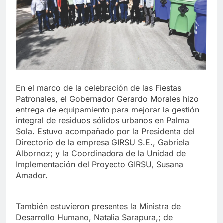
En el marco de la celebración de las Fiestas
Patronales, el Gobernador Gerardo Morales hizo
entrega de equipamiento para mejorar la gestión
integral de residuos sólidos urbanos en Palma
Sola. Estuvo acompañado por la Presidenta del
Directorio de la empresa GIRSU S.E., Gabriela
Albornoz; y la Coordinadora de la Unidad de
Implementación del Proyecto GIRSU, Susana
Amador.
También estuvieron presentes la Ministra de
Desarrollo Humano, Natalia Sarapura,; de