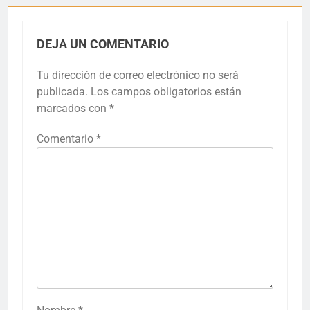
DEJA UN COMENTARIO
Tu dirección de correo electrónico no será
publicada.
Los campos obligatorios están
marcados con
*
Comentario
*