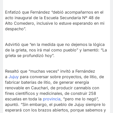
Enfatizó que Fernández “debió acompañarnos en el
acto inaugural de la Escuela Secundaria Nº 48 de
Alto Comedero, inclusive lo estuve esperando en mi
despacho”.
Advirtió que “en la medida que no dejemos la lógica
de la grieta, nos irá mal como pueblo” y lamentó: “La
grieta se profundizó hoy”.
Resaltó que “muchas veces” invitó a Fernández
a
Jujuy
para conversar sobre proyectos, de litio, de
fabricar baterías de litio, de generar energía
renovable en Cauchari, de producir cannabis con
fines científicos y medicinales, de construir 258
escuelas en toda la
provincia
, “pero me lo negó”,
apuntó. “Sin embargo, el pueblo de Jujuy siempre lo
esperará con los brazos abiertos, porque sabemos y