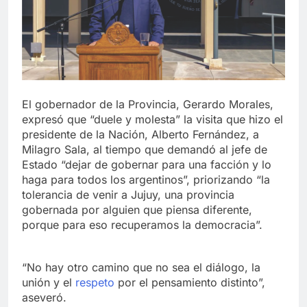
El gobernador de la Provincia, Gerardo Morales,
expresó que “duele y molesta” la visita que hizo el
presidente de la Nación, Alberto Fernández, a
Milagro Sala, al tiempo que demandó al jefe de
Estado “dejar de gobernar para una facción y lo
haga para todos los argentinos”, priorizando “la
tolerancia de venir a Jujuy, una provincia
gobernada por alguien que piensa diferente,
porque para eso recuperamos la democracia”.
“No hay otro camino que no sea el diálogo, la
unión y el
respeto
por el pensamiento distinto”,
aseveró.