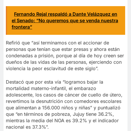
Fernando Rejal respaldó a Dante Velázquez en
el Senado: “No queremos que se venda nuestra
frontera”
Refirió que “así terminamos con el accionar de
personas que tenían que estar presas y ahora están
condenadas a prisión, porque al día de hoy creen ser
dueños de las vidas de las personas, ejerciendo con
violencia la peor esclavitud de este siglo”.
Destacó que por esta vía “logramos bajar la
mortalidad materno-infantil, el embarazo
adolescente, los casos de cáncer de cuello de útero,
revertimos la desnutrición con comedores escolares
que alimentan a 156.000 niños y niñas” y puntualizó
que “en términos de pobreza, Jujuy tiene 36.2%,
mientras la media del NOA es 39.2% y el indicador
nacional es 37.3%”.