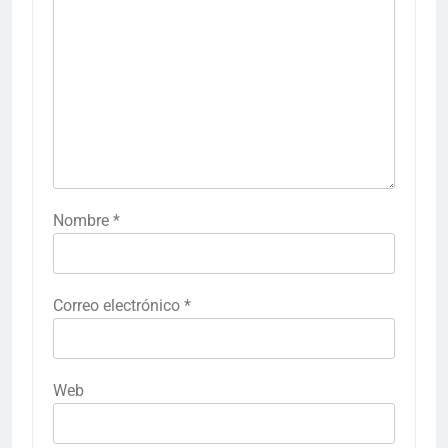
Nombre
*
Correo electrónico
*
Web