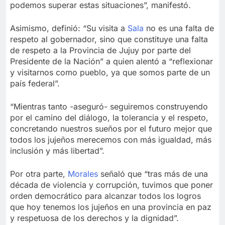
podemos superar estas situaciones”, manifestó.
Asimismo, definió: “Su visita a
Sala
no es una falta de
respeto al gobernador, sino que constituye una falta
de respeto a la Provincia de Jujuy por parte del
Presidente de la Nación” a quien alentó a “reflexionar
y visitarnos como pueblo, ya que somos parte de un
país federal”.
“Mientras tanto -aseguró- seguiremos construyendo
por el camino del diálogo, la tolerancia y el respeto,
concretando nuestros sueños por el futuro mejor que
todos los jujeños merecemos con más igualdad, más
inclusión y más libertad”.
Por otra parte,
Morales
señaló que “tras más de una
década de violencia y corrupción, tuvimos que poner
orden democrático para alcanzar todos los logros
que hoy tenemos los jujeños en una provincia en paz
y respetuosa de los derechos y la dignidad”.