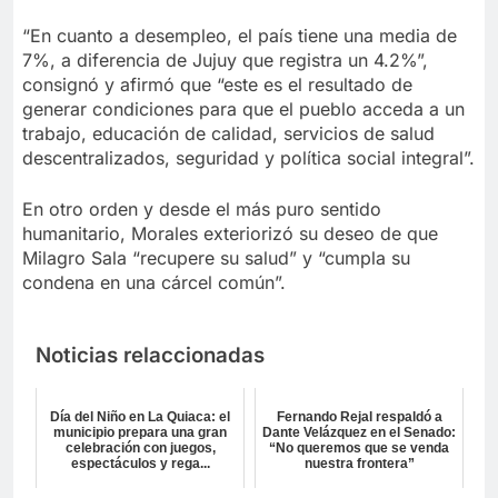
“En cuanto a desempleo, el país tiene una media de
7%, a diferencia de Jujuy que registra un 4.2%”,
consignó y afirmó que “este es el resultado de
generar condiciones para que el pueblo acceda a un
trabajo, educación de calidad, servicios de salud
descentralizados, seguridad y política social integral”.
En otro orden y desde el más puro sentido
humanitario, Morales exteriorizó su deseo de que
Milagro Sala “recupere su salud” y “cumpla su
condena en una cárcel común”.
Noticias relaccionadas
Día del Niño en La Quiaca: el
Fernando Rejal respaldó a
municipio prepara una gran
Dante Velázquez en el Senado:
celebración con juegos,
“No queremos que se venda
espectáculos y rega...
nuestra frontera”