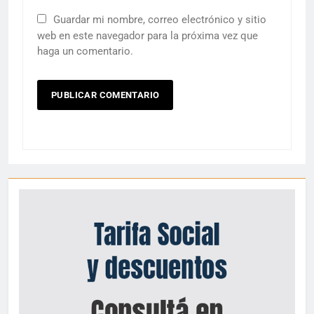
Guardar mi nombre, correo electrónico y sitio
web en este navegador para la próxima vez que
haga un comentario.