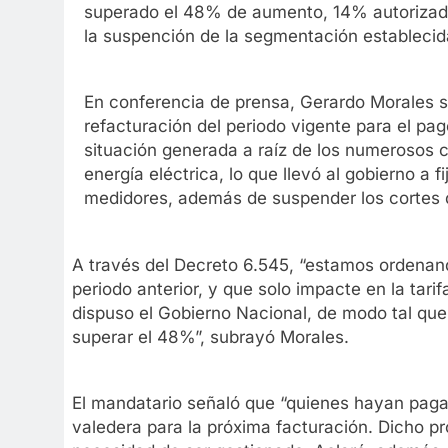
superado el 48% de aumento, 14% autorizad
la suspención de la segmentación establecid
En conferencia de prensa, Gerardo Morales s
refacturación del periodo vigente para el pag
situación generada a raíz de los numerosos 
energía eléctrica, lo que llevó al gobierno a f
medidores, además de suspender los cortes d
A través del Decreto 6.545, “estamos ordenan
periodo anterior, y que solo impacte en la tari
dispuso el Gobierno Nacional, de modo tal que
superar el 48%”, subrayó Morales.
El mandatario señaló que “quienes hayan paga
valedera para la próxima facturación. Dicho pr