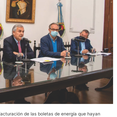
facturación de las boletas de energía que hayan