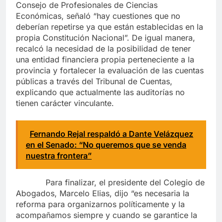
Consejo de Profesionales de Ciencias
Económicas, señaló “hay cuestiones que no
deberían repetirse ya que están establecidas en la
propia Constitución Nacional”. De igual manera,
recalcó la necesidad de la posibilidad de tener
una entidad financiera propia perteneciente a la
provincia y fortalecer la evaluación de las cuentas
públicas a través del Tribunal de Cuentas,
explicando que actualmente las auditorías no
tienen carácter vinculante.
Fernando Rejal respaldó a Dante Velázquez
en el Senado: “No queremos que se venda
nuestra frontera”
Para finalizar, el presidente del Colegio de
Abogados, Marcelo Elias, dijo “es necesaria la
reforma para organizarnos políticamente y la
acompañamos siempre y cuando se garantice la