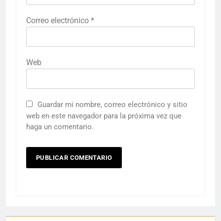
Correo electrónico
*
Web
Guardar mi nombre, correo electrónico y sitio
web en este navegador para la próxima vez que
haga un comentario.