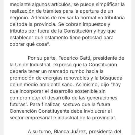
mediante algunos artículos, se puede simplificar la
realización de trámites para la apertura de un
negocio. Además de revisar la normativa tributaria
de toda la provincia. Se cobran impuestos y
tributos por fuera de la Constitución y hay que
establecer qué estamento tiene potestad para
cobrar qué cosa”.
Por su parte, Federico Gatti, presidente de
la Unión Industrial, expresó que la Constitución
debería tener un marcado rumbo hacia la
promoción de energías renovables y la búsqueda
de un medio ambiente sano. Asimismo, dijo “hay
que incorporar el desarrollo sostenible sin
comprometer el desarrollo de las generaciones
futuras”. Para finalizar, sostuvo que la futura
Convención Constituyente debe involucrar al
sector empresarial e industrial de la provincia”.
A su turno, Blanca Juárez, presidenta del