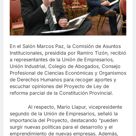
En el Salón Marcos Paz, la Comisión de Asuntos
Institucionales, presidida por Ramiro Tizón, recibió
a representantes de la Unión de Empresarios,
Unión Industrial, Colegio de Abogados, Consejo
Profesional de Ciencias Económicas y Organismos
de Derechos Humanos para recoger aportes y
escuchar opiniones del Proyecto de Ley de
reforma parcial de la Constitución Provincial.
Al respecto, Mario Llapur, vicepresidente
segundo de la Unión de Empresarios, señaló la
importancia del Proyecto, destacando “pueden
surgir nuevas políticas para el desarrollo y el
emprendimiento de nuevas empresas. Además,