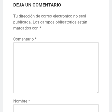
DEJA UN COMENTARIO
Tu dirección de correo electrónico no será
publicada.
Los campos obligatorios están
marcados con
*
Comentario
*
Nombre
*