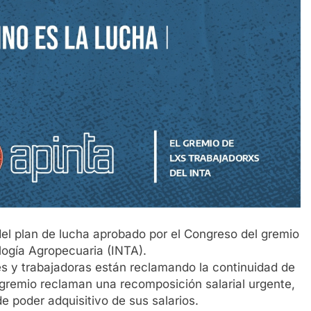
del plan de lucha aprobado por el Congreso del gremio
ología Agropecuaria (INTA).
es y trabajadoras están reclamando la continuidad de
l gremio reclaman una recomposición salarial urgente,
 poder adquisitivo de sus salarios.