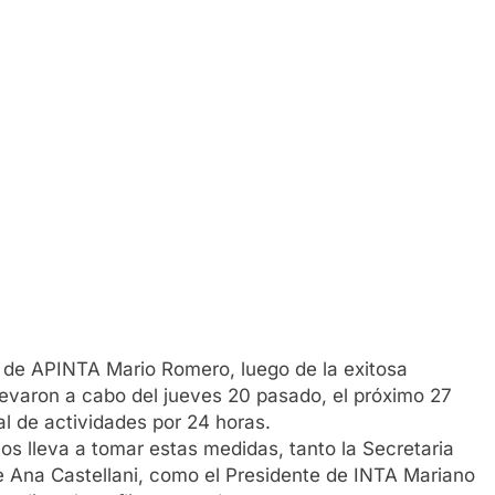
l de APINTA Mario Romero, luego de la exitosa
evaron a cabo del jueves 20 pasado, el próximo 27
al de actividades por 24 horas.
os lleva a tomar estas medidas, tanto la Secretaria
e Ana Castellani, como el Presidente de INTA Mariano