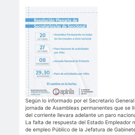
Según lo informado por el Secretario Genera
jornada de Asambleas permanentes que se ll
del corriente llevara adelante un paro nacion
La falta de respuesta del Estado Empleador n
de empleo Público de la Jefatura de Gabinet