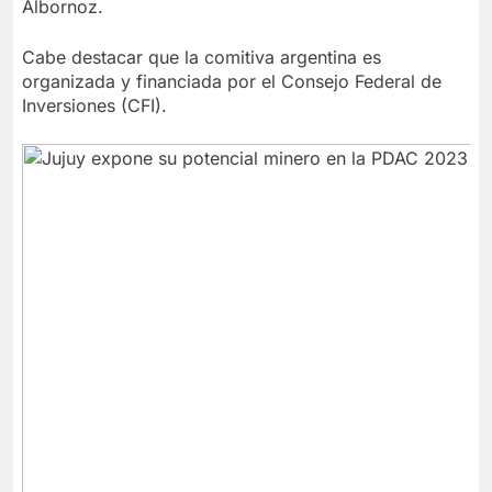
Albornoz.
Cabe destacar que la comitiva argentina es
organizada y financiada por el Consejo Federal de
Inversiones (CFI).