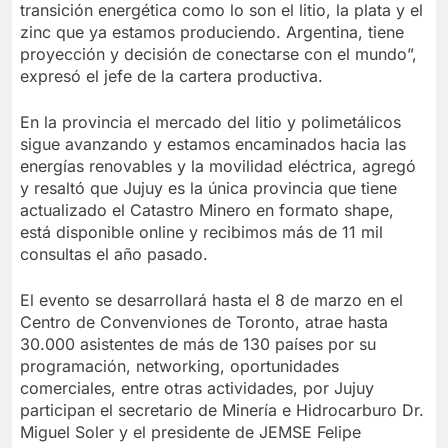
transición energética como lo son el litio, la plata y el
zinc que ya estamos produciendo. Argentina, tiene
proyección y decisión de conectarse con el mundo”,
expresó el jefe de la cartera productiva.
En la provincia el mercado del litio y polimetálicos
sigue avanzando y estamos encaminados hacia las
energías renovables y la movilidad eléctrica, agregó
y resaltó que Jujuy es la única provincia que tiene
actualizado el Catastro Minero en formato shape,
está disponible online y recibimos más de 11 mil
consultas el año pasado.
El evento se desarrollará hasta el 8 de marzo en el
Centro de Convenviones de Toronto, atrae hasta
30.000 asistentes de más de 130 países por su
programación, networking, oportunidades
comerciales, entre otras actividades, por Jujuy
participan el secretario de Minería e Hidrocarburo Dr.
Miguel Soler y el presidente de JEMSE Felipe