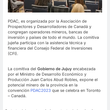
PDAC, es organizada por la Asociación de
Prospectores y Desarrolladores de Canadá y
congregan operadores mineros, bancas de
inversión y países de todo el mundo. La comitiva
jujeña participa con la asistencia técnica y
financiera del Consejo Federal de Inversiones
(CFI).
La comitiva del
Gobierno de Jujuy
encabezada
por el Ministro de Desarrollo Económico y
Producción Juan Carlos Abud Robles, expone el
potencial minero de la provincia en la
convención
PDAC2023
que se celebra en Toronto
– Canadá.