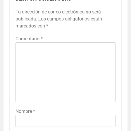
Tu dirección de correo electrónico no será
publicada.
Los campos obligatorios están
marcados con
*
Comentario
*
Nombre
*