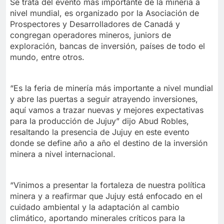
Se trata del evento más importante de la minería a
nivel mundial, es organizado por la Asociación de
Prospectores y Desarrolladores de Canadá y
congregan operadores mineros, juniors de
exploración, bancas de inversión, países de todo el
mundo, entre otros.
“Es la feria de minería más importante a nivel mundial
y abre las puertas a seguir atrayendo inversiones,
aquí vamos a trazar nuevas y mejores expectativas
para la producción de Jujuy” dijo Abud Robles,
resaltando la presencia de Jujuy en este evento
donde se define año a año el destino de la inversión
minera a nivel internacional.
“Vinimos a presentar la fortaleza de nuestra política
minera y a reafirmar que Jujuy está enfocado en el
cuidado ambiental y la adaptación al cambio
climático, aportando minerales críticos para la