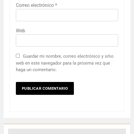
Correo electrónico
*
Web
Guardar mi nombre, correo electrónico y sitio
web en este navegador para la próxima vez que
haga un comentario.