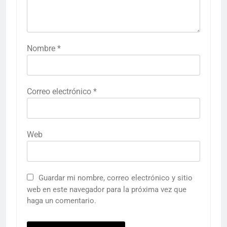
Nombre
*
Correo electrónico
*
Web
Guardar mi nombre, correo electrónico y sitio
web en este navegador para la próxima vez que
haga un comentario.