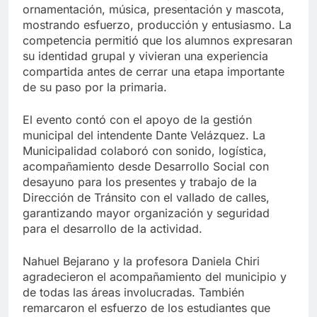
ornamentación, música, presentación y mascota,
mostrando esfuerzo, producción y entusiasmo. La
competencia permitió que los alumnos expresaran
su identidad grupal y vivieran una experiencia
compartida antes de cerrar una etapa importante
de su paso por la primaria.
El evento contó con el apoyo de la gestión
municipal del intendente Dante Velázquez. La
Municipalidad colaboró con sonido, logística,
acompañamiento desde Desarrollo Social con
desayuno para los presentes y trabajo de la
Dirección de Tránsito con el vallado de calles,
garantizando mayor organización y seguridad
para el desarrollo de la actividad.
Nahuel Bejarano y la profesora Daniela Chiri
agradecieron el acompañamiento del municipio y
de todas las áreas involucradas. También
remarcaron el esfuerzo de los estudiantes que