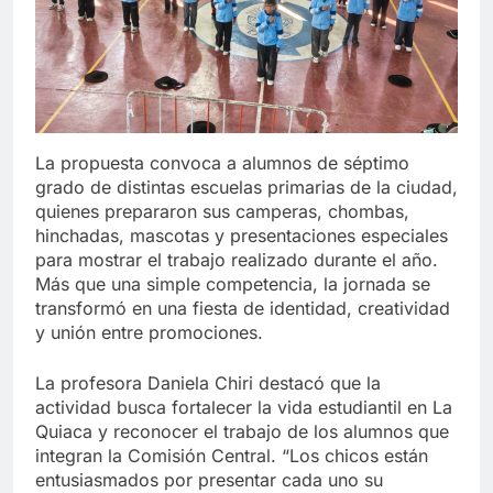
La propuesta convoca a alumnos de séptimo
grado de distintas escuelas primarias de la ciudad,
quienes prepararon sus camperas, chombas,
hinchadas, mascotas y presentaciones especiales
para mostrar el trabajo realizado durante el año.
Más que una simple competencia, la jornada se
transformó en una fiesta de identidad, creatividad
y unión entre promociones.
La profesora Daniela Chiri destacó que la
actividad busca fortalecer la vida estudiantil en La
Quiaca y reconocer el trabajo de los alumnos que
integran la Comisión Central. “Los chicos están
entusiasmados por presentar cada uno su