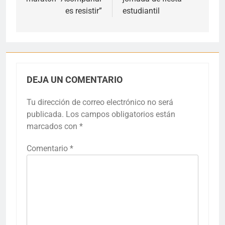
es resistir”
estudiantil
DEJA UN COMENTARIO
Tu dirección de correo electrónico no será
publicada.
Los campos obligatorios están
marcados con
*
Comentario
*