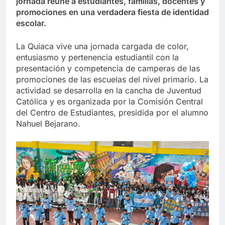
jornada reúne a estudiantes, familias, docentes y
promociones en una verdadera fiesta de identidad
escolar.
La Quiaca vive una jornada cargada de color,
entusiasmo y pertenencia estudiantil con la
presentación y competencia de camperas de las
promociones de las escuelas del nivel primario. La
actividad se desarrolla en la cancha de Juventud
Católica y es organizada por la Comisión Central
del Centro de Estudiantes, presidida por el alumno
Nahuel Bejarano.