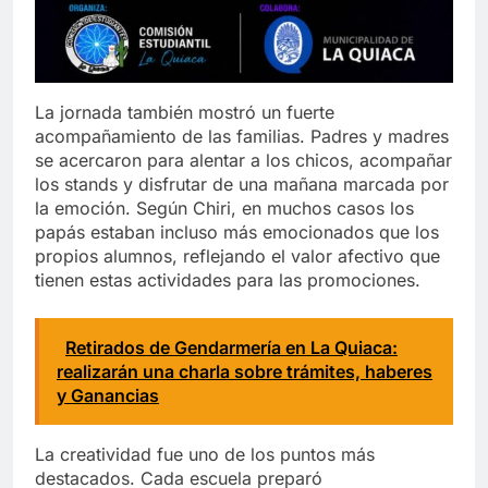
La jornada también mostró un fuerte
acompañamiento de las familias. Padres y madres
se acercaron para alentar a los chicos, acompañar
los stands y disfrutar de una mañana marcada por
la emoción. Según Chiri, en muchos casos los
papás estaban incluso más emocionados que los
propios alumnos, reflejando el valor afectivo que
tienen estas actividades para las promociones.
Retirados de Gendarmería en La Quiaca:
realizarán una charla sobre trámites, haberes
y Ganancias
La creatividad fue uno de los puntos más
destacados. Cada escuela preparó