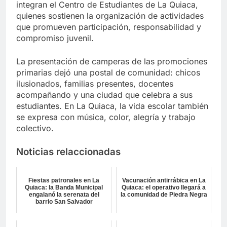
integran el Centro de Estudiantes de La Quiaca,
quienes sostienen la organización de actividades
que promueven participación, responsabilidad y
compromiso juvenil.
La presentación de camperas de las promociones
primarias dejó una postal de comunidad: chicos
ilusionados, familias presentes, docentes
acompañando y una ciudad que celebra a sus
estudiantes. En La Quiaca, la vida escolar también
se expresa con música, color, alegría y trabajo
colectivo.
Noticias relaccionadas
Fiestas patronales en La
Vacunación antirrábica en La
Quiaca: la Banda Municipal
Quiaca: el operativo llegará a
engalanó la serenata del
la comunidad de Piedra Negra
barrio San Salvador