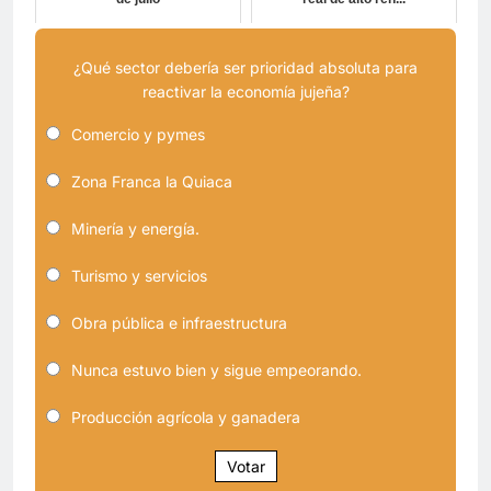
¿Qué sector debería ser prioridad absoluta para
reactivar la economía jujeña?
Comercio y pymes
Zona Franca la Quiaca
Minería y energía.
Turismo y servicios
Obra pública e infraestructura
Nunca estuvo bien y sigue empeorando.
Producción agrícola y ganadera
Votar