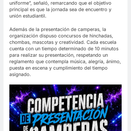
uniforme”, señaló, remarcando que el objetivo
principal es que la jornada sea de encuentro y
unión estudiantil.
Además de la presentación de camperas, la
organización dispuso concursos de hinchadas,
chombas, mascotas y creatividad. Cada escuela
cuenta con un tiempo determinado de 10 minutos
para realizar su presentación, respetando un
reglamento que contempla música, alegría, ánimo,
puesta en escena y cumplimiento del tiempo
asignado.