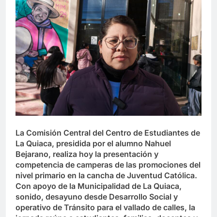
La Comisión Central del Centro de Estudiantes de
La Quiaca, presidida por el alumno Nahuel
Bejarano, realiza hoy la presentación y
competencia de camperas de las promociones del
nivel primario en la cancha de Juventud Católica.
Con apoyo de la Municipalidad de La Quiaca,
sonido, desayuno desde Desarrollo Social y
operativo de Tránsito para el vallado de calles, la