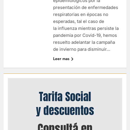
epidemiológicos por la
presentación de enfermedades
respiratorias en épocas no
esperadas, tal el caso de
la influenza mientras persiste la
pandemia por Covid-19, hemos
resuelto adelantar la campaña
de invierno para disminuir…
Leer mas