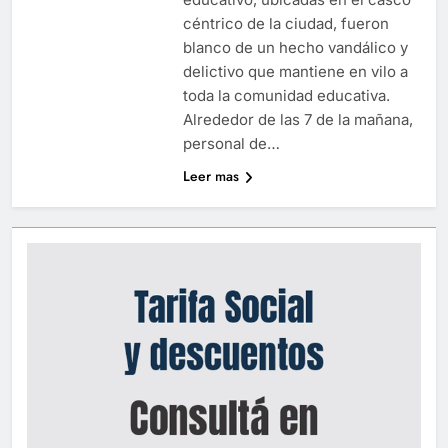
céntrico de la ciudad, fueron
blanco de un hecho vandálico y
delictivo que mantiene en vilo a
toda la comunidad educativa.
Alrededor de las 7 de la mañana,
personal de…
Leer mas