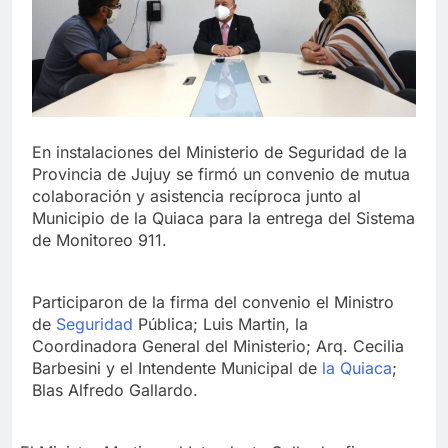
En instalaciones del Ministerio de Seguridad de la
Provincia de Jujuy se firmó un convenio de mutua
colaboración y asistencia recíproca junto al
Municipio de la Quiaca para la entrega del Sistema
de Monitoreo 911.
Participaron de la firma del convenio el Ministro
de
Seguridad
Pública; Luis Martin, la
Coordinadora General del Ministerio; Arq. Cecilia
Barbesini y el Intendente Municipal de
la Quiaca
;
Blas Alfredo Gallardo.