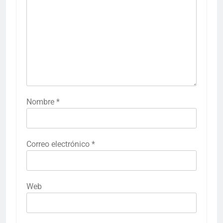
Nombre
*
Correo electrónico
*
Web