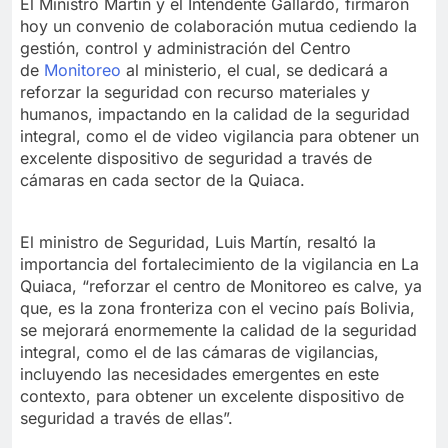
El Ministro Martin y el Intendente Gallardo, firmaron
hoy un convenio de colaboración mutua cediendo la
gestión, control y administración del Centro
de
Monitoreo
al ministerio, el cual, se dedicará a
reforzar la seguridad con recurso materiales y
humanos, impactando en la calidad de la seguridad
integral, como el de video vigilancia para obtener un
excelente dispositivo de seguridad a través de
cámaras en cada sector de la Quiaca.
El ministro de Seguridad, Luis Martín, resaltó la
importancia del fortalecimiento de la vigilancia en La
Quiaca, “reforzar el centro de Monitoreo es calve, ya
que, es la zona fronteriza con el vecino país Bolivia,
se mejorará enormemente la calidad de la seguridad
integral, como el de las cámaras de vigilancias,
incluyendo las necesidades emergentes en este
contexto, para obtener un excelente dispositivo de
seguridad a través de ellas”.