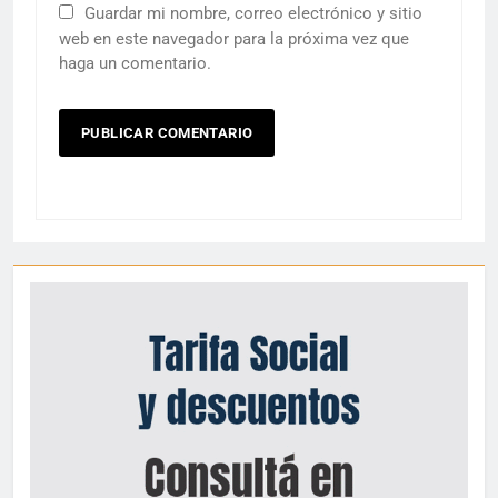
Guardar mi nombre, correo electrónico y sitio
web en este navegador para la próxima vez que
haga un comentario.