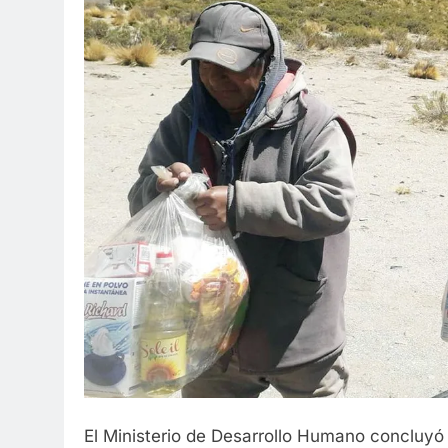
El Ministerio de Desarrollo Humano concluyó