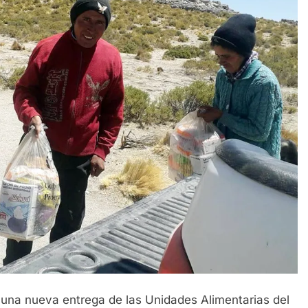
 una nueva entrega de las Unidades Alimentarias del