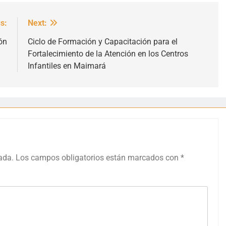
s:
Next:
ón
Ciclo de Formación y Capacitación para el
Fortalecimiento de la Atención en los Centros
Infantiles en Maimará
ada.
Los campos obligatorios están marcados con
*