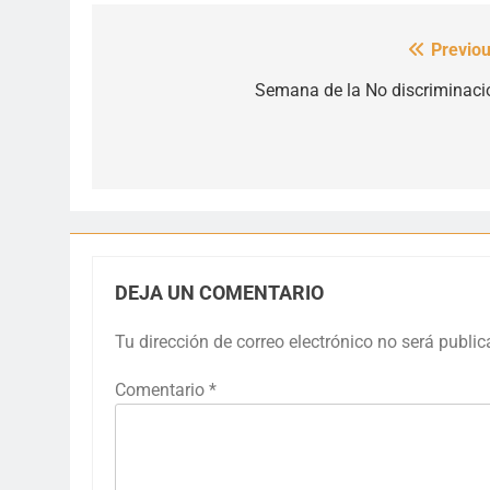
Previou
Navegación
de
Semana de la No discriminaci
entradas
DEJA UN COMENTARIO
Tu dirección de correo electrónico no será public
Comentario
*