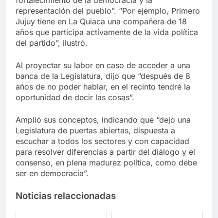
representación del pueblo”. “Por ejemplo, Primero
Jujuy tiene en La Quiaca una compañera de 18
años que participa activamente de la vida política
del partido”, ilustró.
Al proyectar su labor en caso de acceder a una
banca de la Legislatura, dijo que “después de 8
años de no poder hablar, en el recinto tendré la
oportunidad de decir las cosas”.
Amplió sus conceptos, indicando que “dejo una
Legislatura de puertas abiertas, dispuesta a
escuchar a todos los sectores y con capacidad
para resolver diferencias a partir del diálogo y el
consenso, en plena madurez política, como debe
ser en democracia”.
Noticias relaccionadas