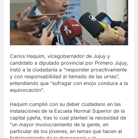
Carlos Haquim, vicegobernador de Jujuy y
candidato a diputado provincial por Primero Jujuy,
instó a la ciudadanía a “responder proactivamente
y con responsabilidad al llamado de las urnas”,
entendiendo que “sufragar con enojo conduce a la
equivocación”.
Haquim cumplió con su deber ciudadano en las
instalaciones de la Escuela Normal Superior de la
capital jujeña, tras lo cual planteó la necesidad de
“un mayor involucramiento de la gente, en
particular de los jóvenes, en temas que hacen al
fortalecimiento de la democracia y la