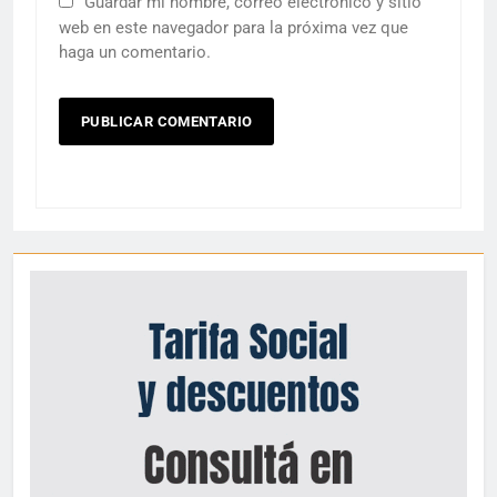
Guardar mi nombre, correo electrónico y sitio
web en este navegador para la próxima vez que
haga un comentario.