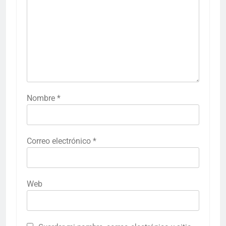
Nombre
*
Correo electrónico
*
Web