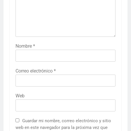
Nombre
*
Correo electrónico
*
Web
Guardar mi nombre, correo electrónico y sitio
web en este navegador para la próxima vez que