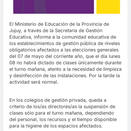
El Ministerio de Educación de la Provincia de
Jujuy, a través de la Secretaría de Gestión
Educativa, informa a la comunidad educativa de
los establecimientos de gestión pública de niveles
obligatorios afectados a las elecciones generales
del 07 de mayo del corriente año, que el día lunes
08 no habrá dictado de clases únicamente durante
el turno mañana, atento a la necesidad de limpieza
y desinfección de las instalaciones. Por la tarde la
actividad será normal.
En los colegios de gestión privada, queda a
criterio de los/as directores/as la suspensión de
clases sólo para el turno mañana, dependiendo
del personal, los recursos y el tiempo disponible
para la higiene de los espacios afectados.