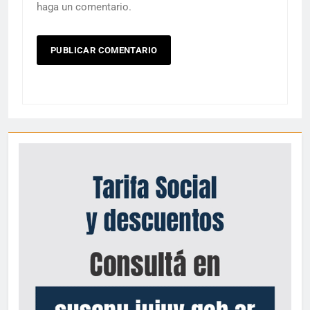
haga un comentario.