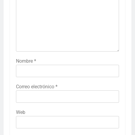
Nombre
*
Correo electrónico
*
Web