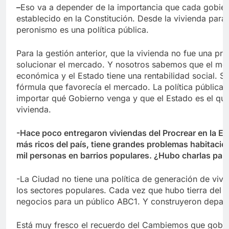
–
Eso va a depender de la importancia que cada gobierno
establecido en la Constitución. Desde la vivienda para
peronismo es una política pública.
Para la gestión anterior, que la vivienda no fue una pr
solucionar el mercado. Y nosotros sabemos que el merc
económica y el Estado tiene una rentabilidad social. 
fórmula que favorecía el mercado. La política pública d
importar qué Gobierno venga y que el Estado es el que 
vivienda.
-Hace poco entregaron viviendas del Procrear en la Est
más ricos del país, tiene grandes problemas habitacion
mil personas en barrios populares. ¿Hubo charlas par
-La Ciudad no tiene una política de generación de vivi
los sectores populares. Cada vez que hubo tierra del Es
negocios para un público ABC1. Y construyeron depar
Está muy fresco el recuerdo del Cambiemos que gober