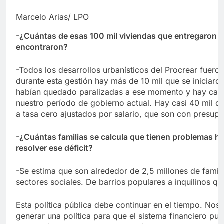
Marcelo Arias/ LPO
-¿Cuántas de esas 100 mil viviendas que entregaron 
encontraron?
-Todos los desarrollos urbanísticos del Procrear fuero
durante esta gestión hay más de 10 mil que se iniciaro
habían quedado paralizadas a ese momento y hay cas
nuestro período de gobierno actual. Hay casi 40 mil q
a tasa cero ajustados por salario, que son con presupu
-¿Cuántas familias se calcula que tienen problemas ha
resolver ese déficit?
-Se estima que son alrededor de 2,5 millones de famili
sectores sociales. De barrios populares a inquilinos 
Esta política pública debe continuar en el tiempo. No
generar una política para que el sistema financiero pue