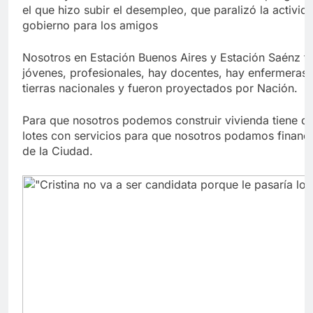
el que hizo subir el desempleo, que paralizó la activid
gobierno para los amigos
Nosotros en Estación Buenos Aires y Estación Saénz 
jóvenes, profesionales, hay docentes, hay enfermeras 
tierras nacionales y fueron proyectados por Nación.
Para que nosotros podemos construir vivienda tiene que
lotes con servicios para que nosotros podamos financia
de la Ciudad.