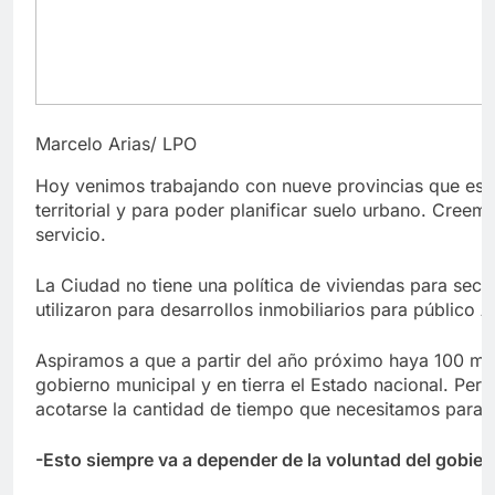
Marcelo Arias/ LPO
Hoy venimos trabajando con nueve provincias que está
territorial y para poder planificar suelo urbano. Creem
servicio.
La Ciudad no tiene una política de viviendas para sec
utilizaron para desarrollos inmobiliarios para público 
Aspiramos a que a partir del año próximo haya 100 mil 
gobierno municipal y en tierra el Estado nacional. Per
acotarse la cantidad de tiempo que necesitamos para sa
-Esto siempre va a depender de la voluntad del gobie