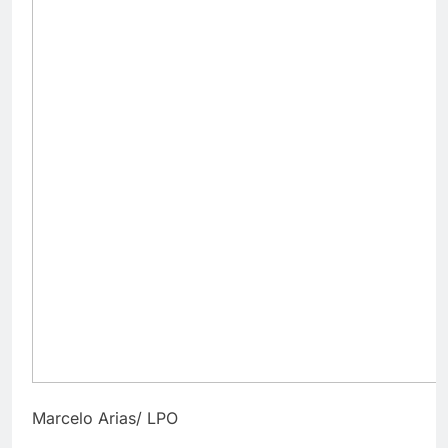
Marcelo Arias/ LPO