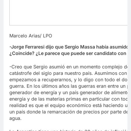
Marcelo Arias/ LPO
-Jorge Ferraresi dijo que Sergio Massa había asumido el
¿Coincide? ¿Le parece que puede ser candidato con los
-Creo que Sergio asumió en un momento complejo de l
catástrofe del siglo para nuestro país. Asumimos con 
empezamos a recuperarnos, y lo digo con todo el dolor
guerra. En los últimos años las guerras eran entre un pa
generador de energía y un país generador de alimento
energía y de las materias primas en particular con tod
realidad es que el equipo económico está haciendo un 
un país donde la remarcación de precios por parte de
agua.