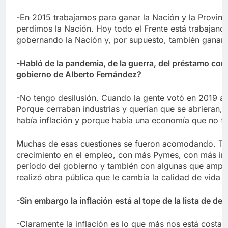
-En 2015 trabajamos para ganar la Nación y la Provin
perdimos la Nación. Hoy todo el Frente está trabajando
gobernando la Nación y, por supuesto, también ganar e
-Habló de la pandemia, de la guerra, del préstamo con e
gobierno de Alberto Fernández?
-No tengo desilusión. Cuando la gente votó en 2019 a
Porque cerraban industrias y querían que se abrieran,
había inflación y porque había una economía que no f
Muchas de esas cuestiones se fueron acomodando. Te
crecimiento en el empleo, con más Pymes, con más in
período del gobierno y también con algunas que amplia
realizó obra pública que le cambia la calidad de vida 
-Sin embargo la inflación está al tope de la lista de d
-Claramente la inflación es lo que más nos está costa