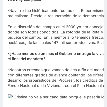
-Navarro fue históricamente fue radical. El peronismo
radicalismo. Desde la recuperación de la democracia e
En la discusión del campo en el 2009 yo era concejal 
donde son todos conocidos. La rotonda de la Ruta 41, 
piquete del campo. En la memoria lo tenemos fresco, p
hectáreas, de las cuales 147 mil son productivas. Es la
-¿Hace menos de un mes el Gobierno entregó la vivien
el final del mandato?
-Nosotros creemos que vamos de acá a fin del mandato
con diferentes grados de avance contando los diferent
desarrollos urbanísticos del Procrear, los créditos de 
Fondo Nacional de la Vivienda, con el Plan Nacional de