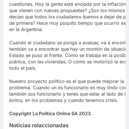
cuestiones. Hoy la gente está enojada por la inflación
que vienen con nuevas propuestas? ¿Son los mismos de
decían que todos los ciudadanos íbamos a dejar de pag
de primera? Hace muy poquito tiempo que ocurrió eso
en la Argentina.
Cuando el ciudadano se ponga a evaluar, va a encontr
también va a encontrar que hay un montón de situacio
Estado se puso al frente. Cómo se trabaja en la posib
pública, con las viviendas. O cómo se motorizó la ec
todo el país.
Nuestro proyecto político es el que puede mejorar la 
problema. Cuando un es funcionario es muy lindo cort
también sos funcionario y tenés que estar al lado de l
éxitos, en los problemas y cuando tenemos crisis.
Copyright La Politica Online SA 2023
Noticias relaccionadas