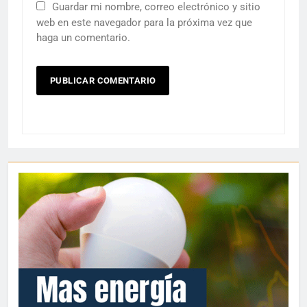
Guardar mi nombre, correo electrónico y sitio
web en este navegador para la próxima vez que
haga un comentario.