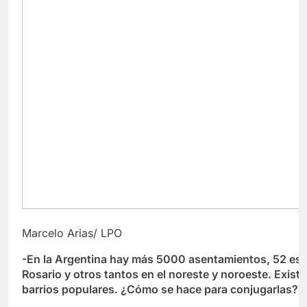
Marcelo Arias/ LPO
-En la Argentina hay más 5000 asentamientos, 52 está
Rosario y otros tantos en el noreste y noroeste. Exist
barrios populares. ¿Cómo se hace para conjugarlas?