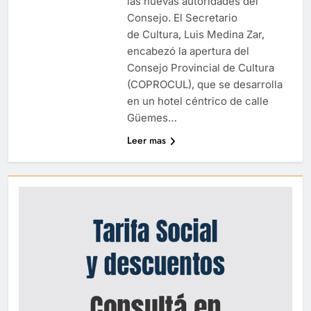
las nuevas autoridades del
Consejo. El Secretario
de Cultura, Luis Medina Zar,
encabezó la apertura del
Consejo Provincial de Cultura
(COPROCUL), que se desarrolla
en un hotel céntrico de calle
Güemes…
Leer mas