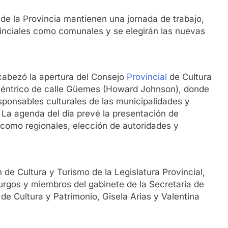
 de la Provincia mantienen una jornada de trabajo,
inciales como comunales y se elegirán las nuevas
ncabezó la apertura del Consejo
Provincial
de Cultura
céntrico de calle Güemes (Howard Johnson), donde
responsables culturales de las municipalidades y
 La agenda del día prevé la presentación de
 como regionales, elección de autoridades y
 de Cultura y Turismo de la Legislatura Provincial,
 Burgos y miembros del gabinete de la Secretaría de
s de Cultura y Patrimonio, Gisela Arias y Valentina