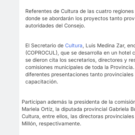
Referentes de Cultura de las cuatro regiones
donde se abordarán los proyectos tanto prov
autoridades del Consejo.
El Secretario de
Cultura
, Luis Medina Zar, e
(COPROCUL), que se desarrolla en un hotel 
se dieron cita los secretarios, directores y 
comisiones municipales de toda la Provincia.
diferentes presentaciones tanto provinciales
capacitación.
Participan además la presidenta de la comisión
Mariela Ortíz, la diputada provincial Gabriela
Cultura, entre ellos, las directoras provinciale
Millón, respectivamente.