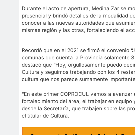
Durante el acto de apertura, Medina Zar se m
presencial y brindó detalles de la modalidad d
conocer a las nuevas autoridades que asumiero
mismas región y las otras, fortaleciendo el ac
Recordó que en el 2021 se firmó el convenio “
comunas que cuenta la Provincia solamente 38
destacó que “Hoy, orgullosamente puedo decir
Cultura y seguimos trabajando con los 4 resta
cultura que nos parece sumamente importante
“En este primer COPROCUL vamos a avanzar en
fortalecimiento del área, el trabajar en equipo
desde la Secretaría, que trabajen sobre las 
el titular de Cultura.