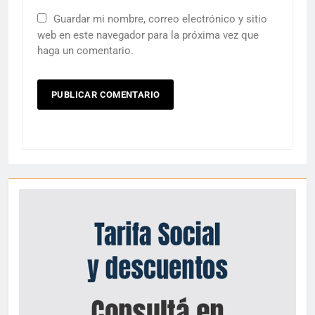
Guardar mi nombre, correo electrónico y sitio
web en este navegador para la próxima vez que
haga un comentario.