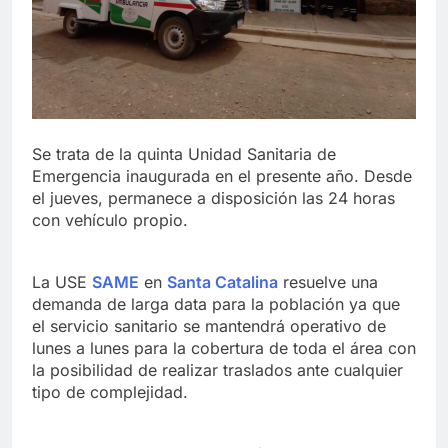
Se trata de la quinta Unidad Sanitaria de
Emergencia inaugurada en el presente año. Desde
el jueves, permanece a disposición las 24 horas
con vehículo propio.
La USE
SAME
en
Santa Catalina
resuelve una
demanda de larga data para la población ya que
el servicio sanitario se mantendrá operativo de
lunes a lunes para la cobertura de toda el área con
la posibilidad de realizar traslados ante cualquier
tipo de complejidad.