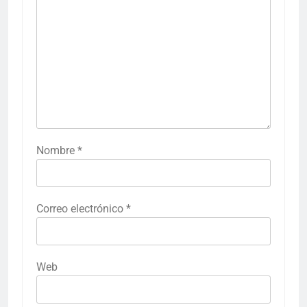
Nombre
*
Correo electrónico
*
Web