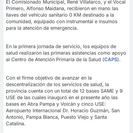
El Comisionado Municipal, René Villatarco, y el Vocal
Primero, Alfonso Maidana, recibieron en mano las
llaves del vehículo sanitario 0 KM destinado a la
comunidad, equipado con instrumental e insumos
para la atención de emergencia.
En la primera jornada de servicio, los equipos de
salud realizaron las primeras asistencias como apoyo
al Centro de Atención Primaria de la Salud (
CAPS
).
Con el firme objetivo de avanzar en la
descentralización de los servicios de salud, la
provincia cuenta con un total de 12 bases SAME y 9
USE de las cuales inauguró en el presente año las
bases en Abra Pampa y Volcán y cinco USE:
Aeropuerto Internacional Dr. Horacio Guzmán, San
Antonio, Pampa Blanca, Puesto Viejo y Santa
Catalina.