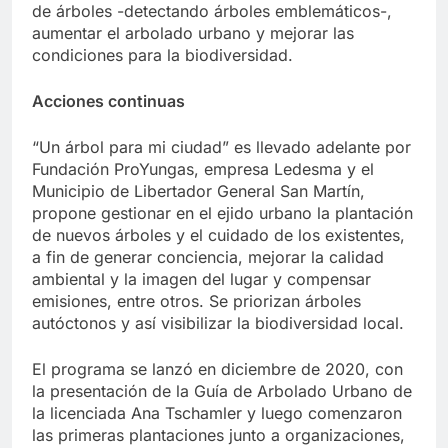
de árboles -detectando árboles emblemáticos-,
aumentar el arbolado urbano y mejorar las
condiciones para la biodiversidad.
Acciones continuas
“Un árbol para mi ciudad” es llevado adelante por
Fundación ProYungas, empresa Ledesma y el
Municipio de Libertador General San Martín,
propone gestionar en el ejido urbano la plantación
de nuevos árboles y el cuidado de los existentes,
a fin de generar conciencia, mejorar la calidad
ambiental y la imagen del lugar y compensar
emisiones, entre otros. Se priorizan árboles
autóctonos y así visibilizar la biodiversidad local.
El programa se lanzó en diciembre de 2020, con
la presentación de la Guía de Arbolado Urbano de
la licenciada Ana Tschamler y luego comenzaron
las primeras plantaciones junto a organizaciones,