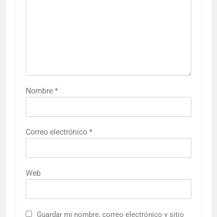
Nombre
*
Correo electrónico
*
Web
Guardar mi nombre, correo electrónico y sitio