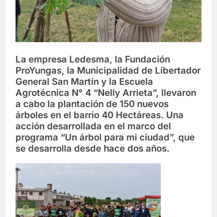
La empresa Ledesma, la Fundación
ProYungas, la Municipalidad de Libertador
General San Martín y la Escuela
Agrotécnica N° 4 “Nelly Arrieta”, llevaron
a cabo la plantación de 150 nuevos
árboles en el barrio 40 Hectáreas. Una
acción desarrollada en el marco del
programa “Un árbol para mi ciudad”, que
se desarrolla desde hace dos años.