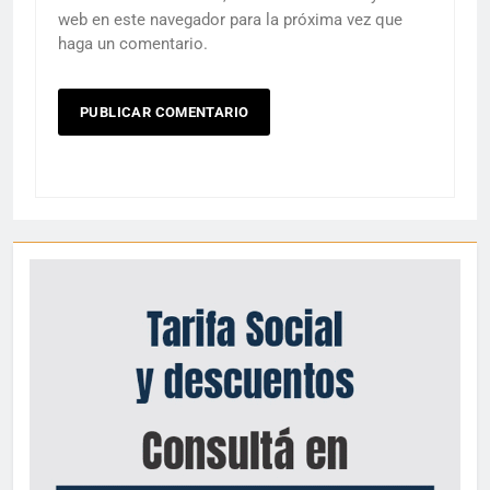
web en este navegador para la próxima vez que
haga un comentario.