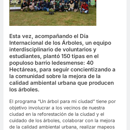
Esta vez, acompañando el Día
Internacional de los Árboles, un equipo
interdisciplinario de voluntarios y
estudiantes, plantó 150 tipas en el
populoso barrio ledesmense: 40
Hectáreas, para seguir concientizando a
la comunidad sobre la mejora de la
calidad ambiental urbana que producen
los árboles.
El programa “Un árbol para mi ciudad” tiene por
objetivo involucrar a los vecinos de nuestra
ciudad en la reforestación de la ciudad y el
cuidado de los árboles, colaborar con la mejora
de la calidad ambiental urbana, realizar mapeos