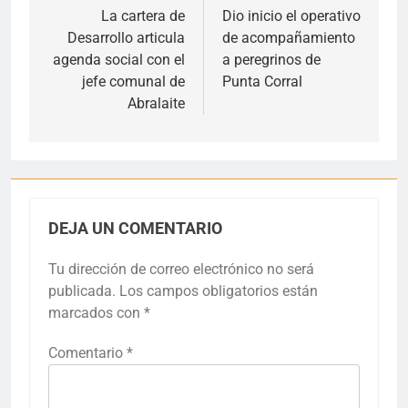
de
La cartera de
Dio inicio el operativo
Desarrollo articula
de acompañamiento
entradas
agenda social con el
a peregrinos de
jefe comunal de
Punta Corral
Abralaite
DEJA UN COMENTARIO
Tu dirección de correo electrónico no será
publicada.
Los campos obligatorios están
marcados con
*
Comentario
*