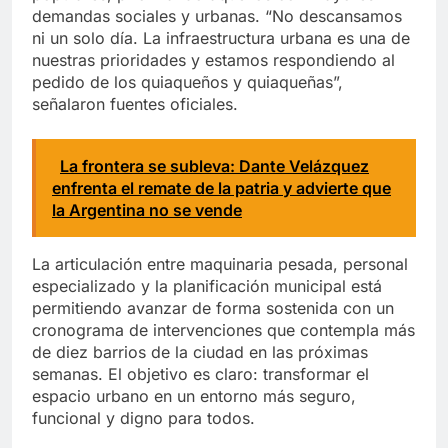
demandas sociales y urbanas. “No descansamos
ni un solo día. La infraestructura urbana es una de
nuestras prioridades y estamos respondiendo al
pedido de los quiaqueños y quiaqueñas”,
señalaron fuentes oficiales.
La frontera se subleva: Dante Velázquez
enfrenta el remate de la patria y advierte que
la Argentina no se vende
La articulación entre maquinaria pesada, personal
especializado y la planificación municipal está
permitiendo avanzar de forma sostenida con un
cronograma de intervenciones que contempla más
de diez barrios de la ciudad en las próximas
semanas. El objetivo es claro: transformar el
espacio urbano en un entorno más seguro,
funcional y digno para todos.