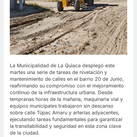
La Municipalidad de La Quiaca desplegó este
martes una serie de tareas de nivelación y
mantenimiento de calles en el barrio 20 de Junio,
reafirmando su compromiso con el mejoramiento
continuo de la infraestructura urbana. Desde
tempranas horas de la mañana, maquinaria vial y
equipos municipales trabajaron sin descanso
sobre calle Túpac Amaru y arterias adyacentes,
ejecutando tareas fundamentales para garantizar
la transitabilidad y seguridad en esta zona clave
de la ciudad.