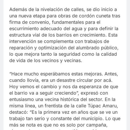
Además de la nivelación de calles, se dio inicio a
una nueva etapa para obras de cordón cuneta tras
firma de convenio, fundamentales para el
escurrimiento adecuado del agua y para definir la
estructura vial de los barrios en crecimiento. Esta
intervención se complementa con trabajos de
reparación y optimización del alumbrado público,
lo que mejora tanto la seguridad como la calidad
de vida de los vecinos y vecinas.
“Hace mucho esperábamos estas mejoras. Antes,
cuando llovía, era un desastre circular por acá.
Hoy vemos el cambio y nos da esperanza de que
el barrio va a seguir creciendo”, expresó con
entusiasmo una vecina histórica del sector. En la
misma línea, un frentista de la calle Túpac Amaru,
destacó: “Es la primera vez en años que se ve un
trabajo tan serio y constante del municipio. Lo que
más se nota es que no es solo por campaña,