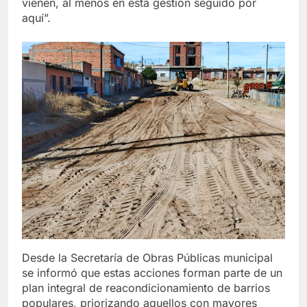
vienen, al menos en esta gestión seguido por
aquí”.
Desde la Secretaría de Obras Públicas municipal
se informó que estas acciones forman parte de un
plan integral de reacondicionamiento de barrios
populares, priorizando aquellos con mayores