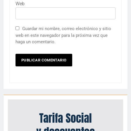
Web
Guardar mi nombre, correo electrónico y sitio
web en este navegador para la próxima vez que
haga un comentario.