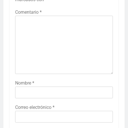
Comentario
*
Nombre
*
Correo electrónico
*