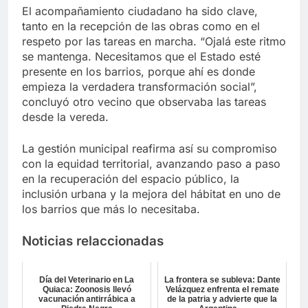
El acompañamiento ciudadano ha sido clave,
tanto en la recepción de las obras como en el
respeto por las tareas en marcha. “Ojalá este ritmo
se mantenga. Necesitamos que el Estado esté
presente en los barrios, porque ahí es donde
empieza la verdadera transformación social”,
concluyó otro vecino que observaba las tareas
desde la vereda.
La gestión municipal reafirma así su compromiso
con la equidad territorial, avanzando paso a paso
en la recuperación del espacio público, la
inclusión urbana y la mejora del hábitat en uno de
los barrios que más lo necesitaba.
Noticias relaccionadas
Día del Veterinario en La
La frontera se subleva: Dante
Quiaca: Zoonosis llevó
Velázquez enfrenta el remate
vacunación antirrábica a
de la patria y advierte que la