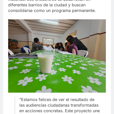
diferentes barrios de la ciudad y buscan
consolidarse como un programa permanente.
“Estamos felices de ver el resultado de
las audiencias ciudadanas transformadas
en acciones concretas. Este proyecto une