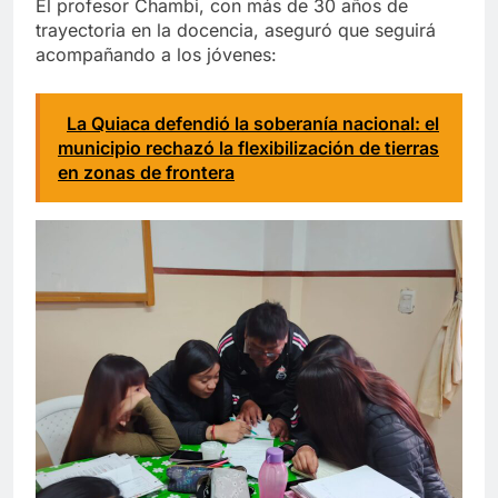
El profesor Chambi, con más de 30 años de
trayectoria en la docencia, aseguró que seguirá
acompañando a los jóvenes:
La Quiaca defendió la soberanía nacional: el
municipio rechazó la flexibilización de tierras
en zonas de frontera