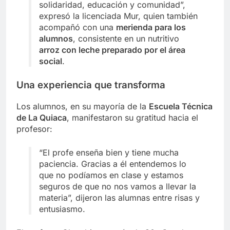
solidaridad, educación y comunidad”,
expresó la licenciada Mur, quien también
acompañó con una
merienda para los
alumnos
, consistente en un nutritivo
arroz con leche preparado por el área
social
.
Una experiencia que transforma
Los alumnos, en su mayoría de la
Escuela Técnica
de La Quiaca
, manifestaron su gratitud hacia el
profesor:
“El profe enseña bien y tiene mucha
paciencia. Gracias a él entendemos lo
que no podíamos en clase y estamos
seguros de que no nos vamos a llevar la
materia”, dijeron las alumnas entre risas y
entusiasmo.