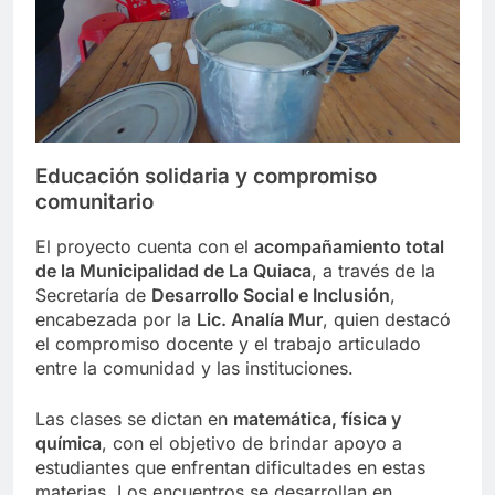
Educación solidaria y compromiso
comunitario
El proyecto cuenta con el
acompañamiento total
de la Municipalidad de La Quiaca
, a través de la
Secretaría de
Desarrollo Social e Inclusión
,
encabezada por la
Lic. Analía Mur
, quien destacó
el compromiso docente y el trabajo articulado
entre la comunidad y las instituciones.
Las clases se dictan en
matemática, física y
química
, con el objetivo de brindar apoyo a
estudiantes que enfrentan dificultades en estas
materias. Los encuentros se desarrollan en