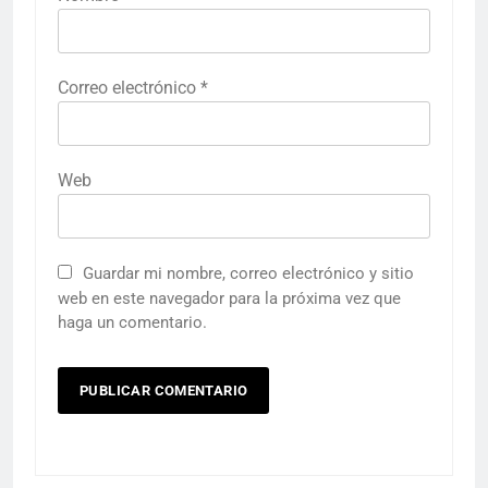
Correo electrónico
*
Web
Guardar mi nombre, correo electrónico y sitio
web en este navegador para la próxima vez que
haga un comentario.