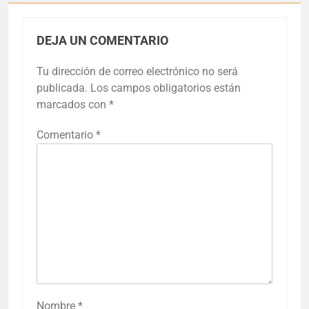
DEJA UN COMENTARIO
Tu dirección de correo electrónico no será
publicada.
Los campos obligatorios están
marcados con
*
Comentario
*
Nombre
*