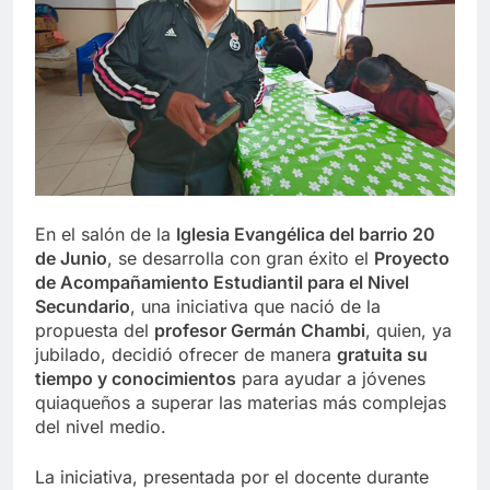
En el salón de la
Iglesia Evangélica del barrio 20
de Junio
, se desarrolla con gran éxito el
Proyecto
de Acompañamiento Estudiantil para el Nivel
Secundario
, una iniciativa que nació de la
propuesta del
profesor Germán Chambi
, quien, ya
jubilado, decidió ofrecer de manera
gratuita su
tiempo y conocimientos
para ayudar a jóvenes
quiaqueños a superar las materias más complejas
del nivel medio.
La iniciativa, presentada por el docente durante