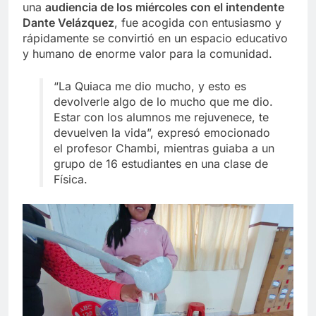
una
audiencia de los miércoles con el intendente
Dante Velázquez
, fue acogida con entusiasmo y
rápidamente se convirtió en un espacio educativo
y humano de enorme valor para la comunidad.
“La Quiaca me dio mucho, y esto es
devolverle algo de lo mucho que me dio.
Estar con los alumnos me rejuvenece, te
devuelven la vida”, expresó emocionado
el profesor Chambi, mientras guiaba a un
grupo de 16 estudiantes en una clase de
Física.