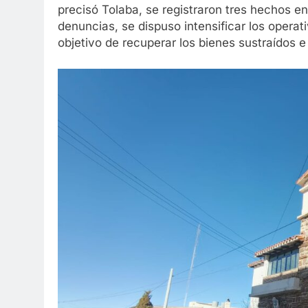
precisó Tolaba, se registraron tres hechos e
denuncias, se dispuso intensificar los opera
objetivo de recuperar los bienes sustraídos e 