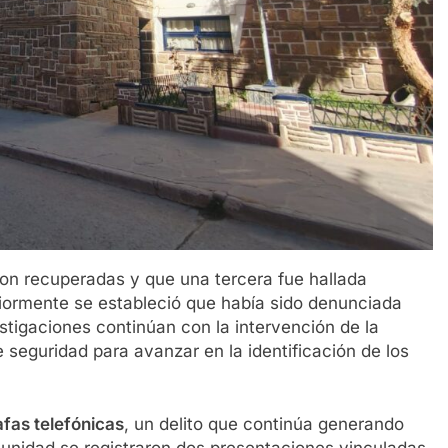
eron recuperadas y que una tercera fue hallada
iormente se estableció que había sido denunciada
stigaciones continúan con la intervención de la
e seguridad para avanzar en la identificación de los
afas telefónicas
, un delito que continúa generando