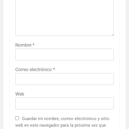
Nombre
*
Correo electrónico
*
Web
Guardar mi nombre, correo electrónico y sitio
web en este navegador para la próxima vez que