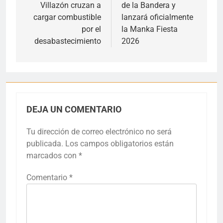
Villazón cruzan a
de la Bandera y
cargar combustible
lanzará oficialmente
por el
la Manka Fiesta
desabastecimiento
2026
DEJA UN COMENTARIO
Tu dirección de correo electrónico no será
publicada.
Los campos obligatorios están
marcados con
*
Comentario
*