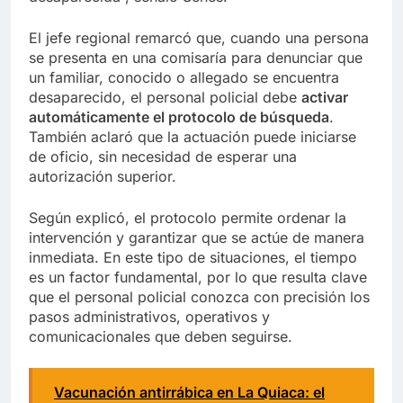
El jefe regional remarcó que, cuando una persona
se presenta en una comisaría para denunciar que
un familiar, conocido o allegado se encuentra
desaparecido, el personal policial debe
activar
automáticamente el protocolo de búsqueda
.
También aclaró que la actuación puede iniciarse
de oficio, sin necesidad de esperar una
autorización superior.
Según explicó, el protocolo permite ordenar la
intervención y garantizar que se actúe de manera
inmediata. En este tipo de situaciones, el tiempo
es un factor fundamental, por lo que resulta clave
que el personal policial conozca con precisión los
pasos administrativos, operativos y
comunicacionales que deben seguirse.
Vacunación antirrábica en La Quiaca: el