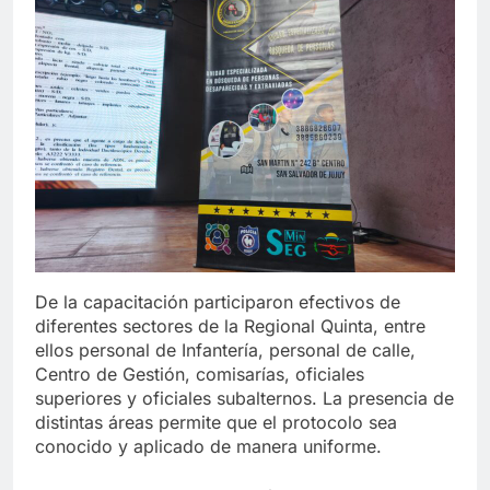
De la capacitación participaron efectivos de
diferentes sectores de la Regional Quinta, entre
ellos personal de Infantería, personal de calle,
Centro de Gestión, comisarías, oficiales
superiores y oficiales subalternos. La presencia de
distintas áreas permite que el protocolo sea
conocido y aplicado de manera uniforme.