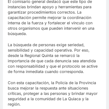
El comisario general destacó que este tipo de
instancias brindan apoyo y herramientas para
garantizar procedimientos correctos. La
capacitación permite mejorar la coordinación
interna de la fuerza y fortalecer el vínculo con
otros organismos que pueden intervenir en una
búsqueda.
La búsqueda de personas exige seriedad,
sensibilidad y capacidad operativa. Por eso,
desde la Regional Quinta se remarcó la
importancia de que cada denuncia sea atendida
con responsabilidad y que el protocolo se active
de forma inmediata cuando corresponda.
Con esta capacitación, la Policía de la Provincia
busca mejorar la respuesta ante situaciones
críticas, proteger a las personas y brindar mayor
seguridad a la comunidad de La Quiaca y la
región.