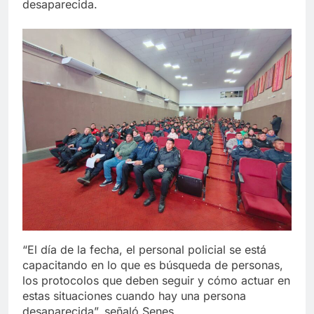
desaparecida.
“El día de la fecha, el personal policial se está
capacitando en lo que es búsqueda de personas,
los protocolos que deben seguir y cómo actuar en
estas situaciones cuando hay una persona
desaparecida”, señaló Senes.