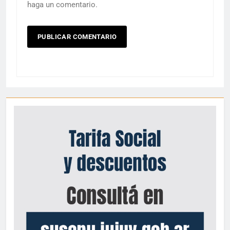
haga un comentario.