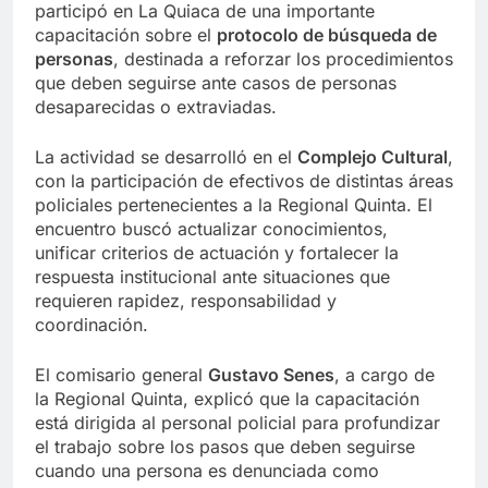
participó en La Quiaca de una importante
capacitación sobre el
protocolo de búsqueda de
personas
, destinada a reforzar los procedimientos
que deben seguirse ante casos de personas
desaparecidas o extraviadas.
La actividad se desarrolló en el
Complejo Cultural
,
con la participación de efectivos de distintas áreas
policiales pertenecientes a la Regional Quinta. El
encuentro buscó actualizar conocimientos,
unificar criterios de actuación y fortalecer la
respuesta institucional ante situaciones que
requieren rapidez, responsabilidad y
coordinación.
El comisario general
Gustavo Senes
, a cargo de
la Regional Quinta, explicó que la capacitación
está dirigida al personal policial para profundizar
el trabajo sobre los pasos que deben seguirse
cuando una persona es denunciada como