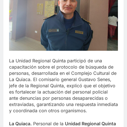
La Unidad Regional Quinta participó de una
capacitación sobre el protocolo de búsqueda de
personas, desarrollada en el Complejo Cultural de
La Quiaca. El comisario general Gustavo Senes,
jefe de la Regional Quinta, explicó que el objetivo
es fortalecer la actuación del personal policial
ante denuncias por personas desaparecidas o
extraviadas, garantizando una respuesta inmediata
y coordinada con otros organismos.
La Quiaca.
Personal de la
Unidad Regional Quinta