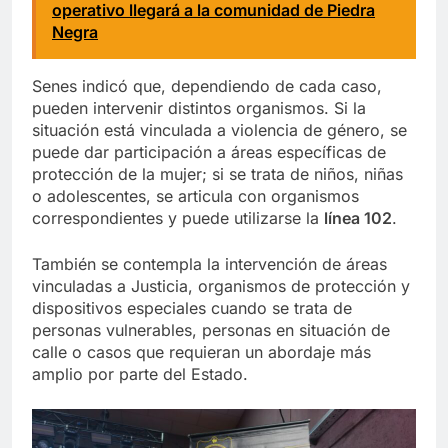
operativo llegará a la comunidad de Piedra
Negra
Senes indicó que, dependiendo de cada caso,
pueden intervenir distintos organismos. Si la
situación está vinculada a violencia de género, se
puede dar participación a áreas específicas de
protección de la mujer; si se trata de niños, niñas
o adolescentes, se articula con organismos
correspondientes y puede utilizarse la
línea 102
.
También se contempla la intervención de áreas
vinculadas a Justicia, organismos de protección y
dispositivos especiales cuando se trata de
personas vulnerables, personas en situación de
calle o casos que requieran un abordaje más
amplio por parte del Estado.