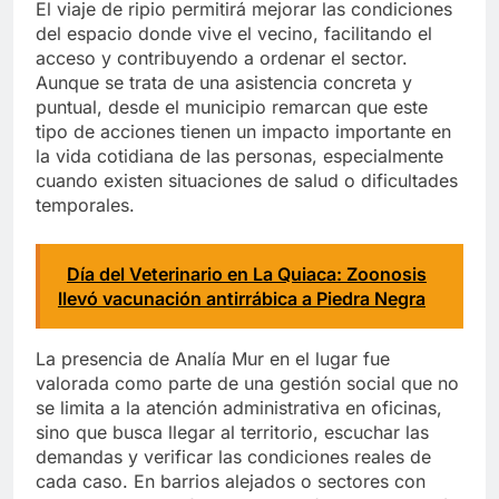
El viaje de ripio permitirá mejorar las condiciones
del espacio donde vive el vecino, facilitando el
acceso y contribuyendo a ordenar el sector.
Aunque se trata de una asistencia concreta y
puntual, desde el municipio remarcan que este
tipo de acciones tienen un impacto importante en
la vida cotidiana de las personas, especialmente
cuando existen situaciones de salud o dificultades
temporales.
Día del Veterinario en La Quiaca: Zoonosis
llevó vacunación antirrábica a Piedra Negra
La presencia de Analía Mur en el lugar fue
valorada como parte de una gestión social que no
se limita a la atención administrativa en oficinas,
sino que busca llegar al territorio, escuchar las
demandas y verificar las condiciones reales de
cada caso. En barrios alejados o sectores con