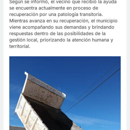
Según se informó, el vecino que recibió la ayuda
se encuentra actualmente en proceso de
recuperación por una patología transitoria.
Mientras avanza en su recuperación, el municipio
viene acompañando sus demandas y brindando
respuestas dentro de las posibilidades de la
gestión local, priorizando la atención humana y
territorial.