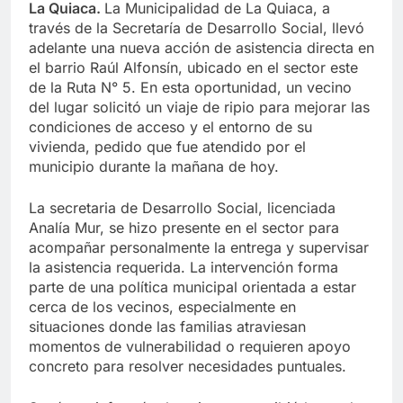
La Quiaca.
La Municipalidad de La Quiaca, a
través de la Secretaría de Desarrollo Social, llevó
adelante una nueva acción de asistencia directa en
el barrio Raúl Alfonsín, ubicado en el sector este
de la Ruta N° 5. En esta oportunidad, un vecino
del lugar solicitó un viaje de ripio para mejorar las
condiciones de acceso y el entorno de su
vivienda, pedido que fue atendido por el
municipio durante la mañana de hoy.
La secretaria de Desarrollo Social, licenciada
Analía Mur, se hizo presente en el sector para
acompañar personalmente la entrega y supervisar
la asistencia requerida. La intervención forma
parte de una política municipal orientada a estar
cerca de los vecinos, especialmente en
situaciones donde las familias atraviesan
momentos de vulnerabilidad o requieren apoyo
concreto para resolver necesidades puntuales.