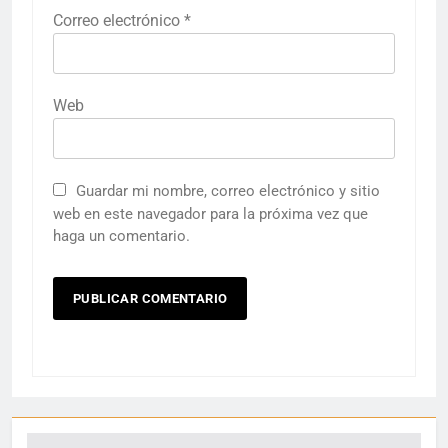
Correo electrónico
*
Web
Guardar mi nombre, correo electrónico y sitio
web en este navegador para la próxima vez que
haga un comentario.