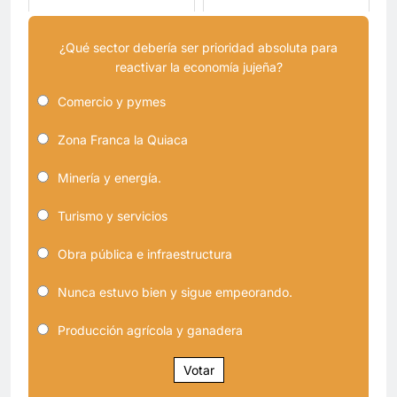
¿Qué sector debería ser prioridad absoluta para
reactivar la economía jujeña?
Comercio y pymes
Zona Franca la Quiaca
Minería y energía.
Turismo y servicios
Obra pública e infraestructura
Nunca estuvo bien y sigue empeorando.
Producción agrícola y ganadera
Votar