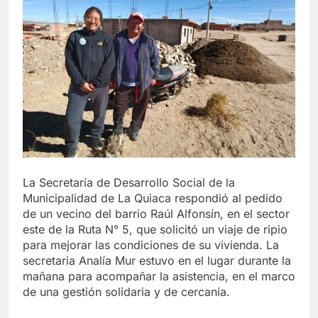
La Secretaría de Desarrollo Social de la
Municipalidad de La Quiaca respondió al pedido
de un vecino del barrio Raúl Alfonsín, en el sector
este de la Ruta N° 5, que solicitó un viaje de ripio
para mejorar las condiciones de su vivienda. La
secretaria Analía Mur estuvo en el lugar durante la
mañana para acompañar la asistencia, en el marco
de una gestión solidaria y de cercanía.