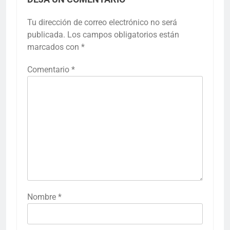
Tu dirección de correo electrónico no será
publicada.
Los campos obligatorios están
marcados con
*
Comentario
*
Nombre
*