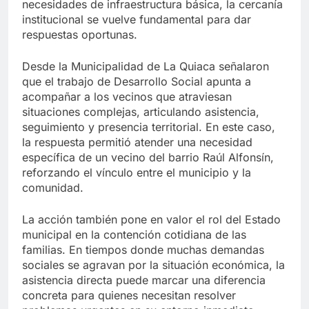
necesidades de infraestructura básica, la cercanía
institucional se vuelve fundamental para dar
respuestas oportunas.
Desde la Municipalidad de La Quiaca señalaron
que el trabajo de Desarrollo Social apunta a
acompañar a los vecinos que atraviesan
situaciones complejas, articulando asistencia,
seguimiento y presencia territorial. En este caso,
la respuesta permitió atender una necesidad
específica de un vecino del barrio Raúl Alfonsín,
reforzando el vínculo entre el municipio y la
comunidad.
La acción también pone en valor el rol del Estado
municipal en la contención cotidiana de las
familias. En tiempos donde muchas demandas
sociales se agravan por la situación económica, la
asistencia directa puede marcar una diferencia
concreta para quienes necesitan resolver