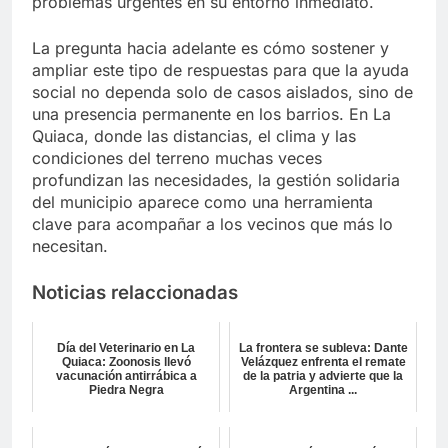
problemas urgentes en su entorno inmediato.
La pregunta hacia adelante es cómo sostener y
ampliar este tipo de respuestas para que la ayuda
social no dependa solo de casos aislados, sino de
una presencia permanente en los barrios. En La
Quiaca, donde las distancias, el clima y las
condiciones del terreno muchas veces
profundizan las necesidades, la gestión solidaria
del municipio aparece como una herramienta
clave para acompañar a los vecinos que más lo
necesitan.
Noticias relaccionadas
Día del Veterinario en La
La frontera se subleva: Dante
Quiaca: Zoonosis llevó
Velázquez enfrenta el remate
vacunación antirrábica a
de la patria y advierte que la
Piedra Negra
Argentina ...