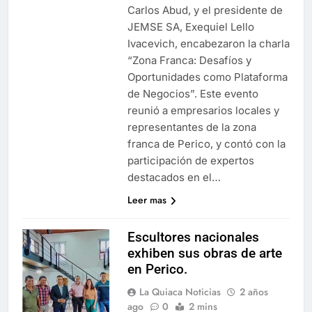
Carlos Abud, y el presidente de
JEMSE SA, Exequiel Lello
Ivacevich, encabezaron la charla
“Zona Franca: Desafíos y
Oportunidades como Plataforma
de Negocios”. Este evento
reunió a empresarios locales y
representantes de la zona
franca de Perico, y contó con la
participación de expertos
destacados en el…
Leer mas
Escultores nacionales
exhiben sus obras de arte
en Perico.
La Quiaca Noticias
2 años
ago
0
2 mins