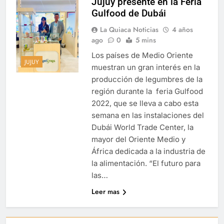
Jujuy presente en la Feria
Gulfood de Dubái
La Quiaca Noticias
4 años
ago
0
5 mins
Los países de Medio Oriente
JUJUY
muestran un gran interés en la
producción de legumbres de la
región durante la feria Gulfood
2022, que se lleva a cabo esta
semana en las instalaciones del
Dubái World Trade Center, la
mayor del Oriente Medio y
África dedicada a la industria de
la alimentación. “El futuro para
las…
Leer mas