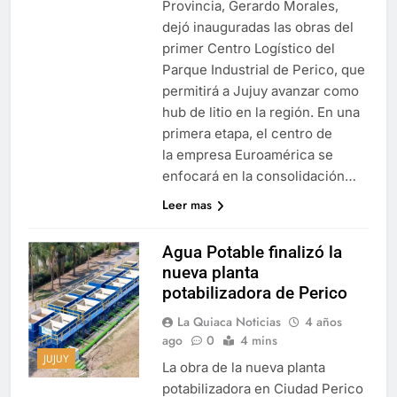
Provincia, Gerardo Morales,
dejó inauguradas las obras del
primer Centro Logístico del
Parque Industrial de Perico, que
permitirá a Jujuy avanzar como
hub de litio en la región. En una
primera etapa, el centro de
la empresa Euroamérica se
enfocará en la consolidación…
Leer mas
Agua Potable finalizó la
nueva planta
potabilizadora de Perico
La Quiaca Noticias
4 años
ago
0
4 mins
JUJUY
La obra de la nueva planta
potabilizadora en Ciudad Perico