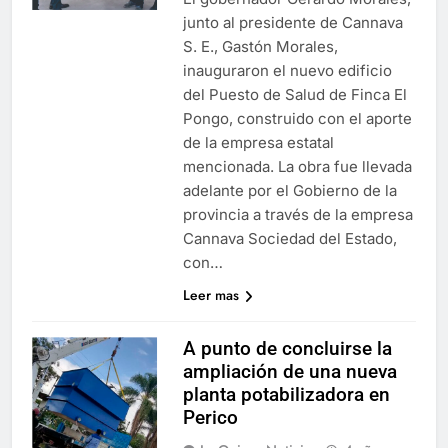
junto al presidente de Cannava
S. E., Gastón Morales,
inauguraron el nuevo edificio
del Puesto de Salud de Finca El
Pongo, construido con el aporte
de la empresa estatal
mencionada. La obra fue llevada
adelante por el Gobierno de la
provincia a través de la empresa
Cannava Sociedad del Estado,
con…
Leer mas
A punto de concluirse la
ampliación de una nueva
planta potabilizadora en
Perico