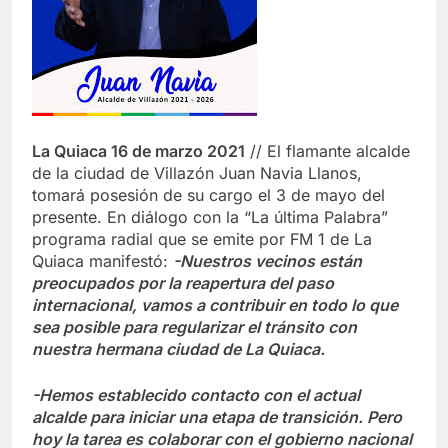
La Quiaca 16 de marzo 2021
// El flamante alcalde
de la ciudad de Villazón Juan Navia Llanos,
tomará posesión de su cargo el 3 de mayo del
presente. En diálogo con la “La última Palabra”
programa radial que se emite por FM 1 de La
Quiaca manifestó:
-Nuestros vecinos están
preocupados por la reapertura del paso
internacional, vamos a contribuir en todo lo que
sea posible para regularizar el tránsito con
nuestra hermana ciudad de La Quiaca.
-Hemos establecido contacto con el actual
alcalde para iniciar una etapa de transición. Pero
hoy la tarea es colaborar con el gobierno nacional