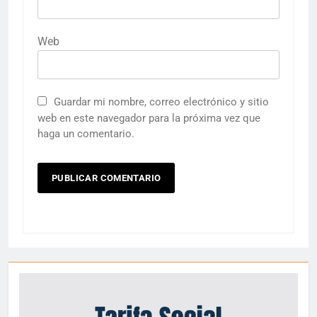
Web
Guardar mi nombre, correo electrónico y sitio
web en este navegador para la próxima vez que
haga un comentario.