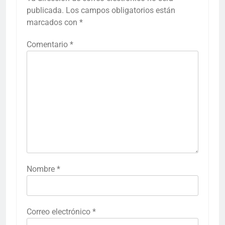
publicada.
Los campos obligatorios están
marcados con
*
Comentario
*
Nombre
*
Correo electrónico
*