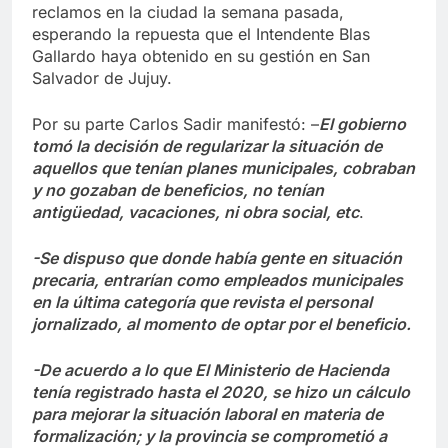
reclamos en la ciudad la semana pasada,
esperando la repuesta que el Intendente Blas
Gallardo haya obtenido en su gestión en San
Salvador de Jujuy.
Por su parte Carlos Sadir manifestó: –
El gobierno
tomó la decisión de regularizar la situación de
aquellos que tenían planes municipales, cobraban
y no gozaban de beneficios, no tenían
antigüedad, vacaciones, ni obra social, etc
.
-Se dispuso que donde había gente en situación
precaria, entrarían como empleados municipales
en la última categoría que revista el personal
jornalizado, al momento de optar por el beneficio.
-De acuerdo a lo que El Ministerio de Hacienda
tenía registrado hasta el 2020, se hizo un cálculo
para mejorar la situación laboral en materia de
formalización; y la provincia se comprometió a