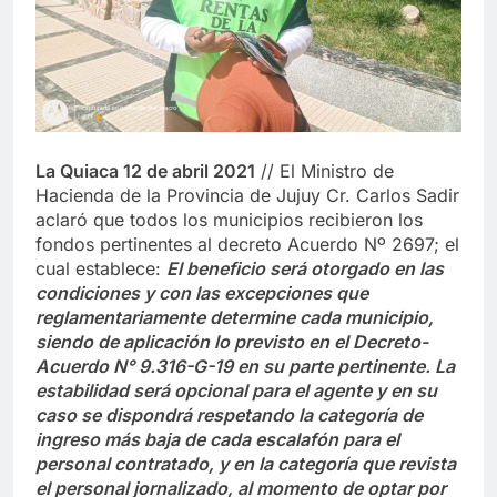
La Quiaca 12 de abril 2021
// El Ministro de
Hacienda de la Provincia de Jujuy Cr. Carlos Sadir
aclaró que todos los municipios recibieron los
fondos pertinentes al decreto Acuerdo Nº 2697; el
cual establece:
El beneficio será otorgado en las
condiciones y con las excepciones que
reglamentariamente determine cada municipio,
siendo de aplicación lo previsto en el Decreto-
Acuerdo N° 9.316-G-19 en su parte pertinente. La
estabilidad será opcional para el agente y en su
caso se dispondrá respetando la categoría de
ingreso más baja de cada escalafón para el
personal contratado, y en la categoría que revista
el personal jornalizado, al momento de optar por