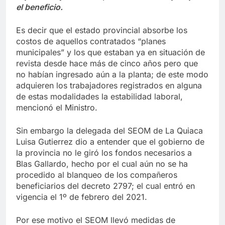
el beneficio.
Es decir que el estado provincial absorbe los
costos de aquellos contratados “planes
municipales” y los que estaban ya en situación de
revista desde hace más de cinco años pero que
no habían ingresado aún a la planta; de este modo
adquieren los trabajadores registrados en alguna
de estas modalidades la estabilidad laboral,
mencionó el Ministro.
Sin embargo la delegada del SEOM de La Quiaca
Luisa Gutierrez dio a entender que el gobierno de
la provincia no le giró los fondos necesarios a
Blas Gallardo, hecho por el cual aún no se ha
procedido al blanqueo de los compañeros
beneficiarios del decreto 2797; el cual entró en
vigencia el 1º de febrero del 2021.
Por ese motivo el SEOM llevó medidas de