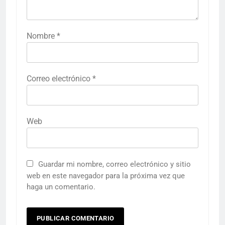
Nombre
*
Correo electrónico
*
Web
Guardar mi nombre, correo electrónico y sitio
web en este navegador para la próxima vez que
haga un comentario.