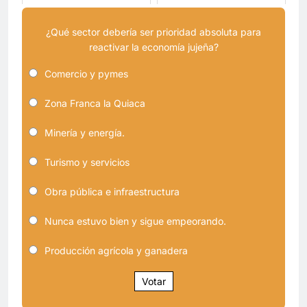
¿Qué sector debería ser prioridad absoluta para
reactivar la economía jujeña?
Comercio y pymes
Zona Franca la Quiaca
Minería y energía.
Turismo y servicios
Obra pública e infraestructura
Nunca estuvo bien y sigue empeorando.
Producción agrícola y ganadera
Votar