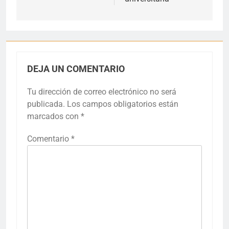
DEJA UN COMENTARIO
Tu dirección de correo electrónico no será
publicada.
Los campos obligatorios están
marcados con
*
Comentario
*