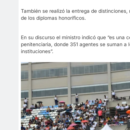
También se realizó la entrega de distinciones
de los diplomas honoríficos.
En su discurso el ministro indicó que “es una c
penitenciaria, donde 351 agentes se suman a 
instituciones”.