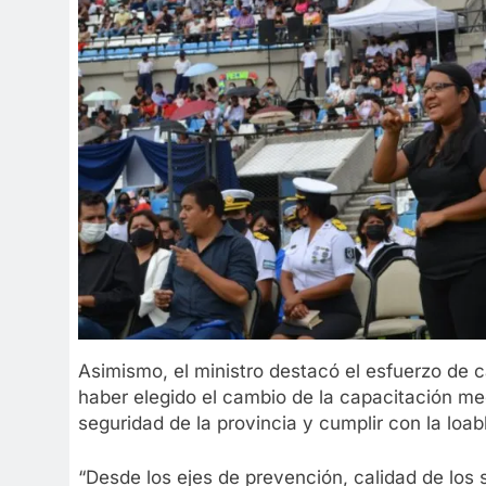
Asimismo, el ministro destacó el esfuerzo de c
haber elegido el cambio de la capacitación me
seguridad de la provincia y cumplir con la loab
“Desde los ejes de prevención, calidad de los s