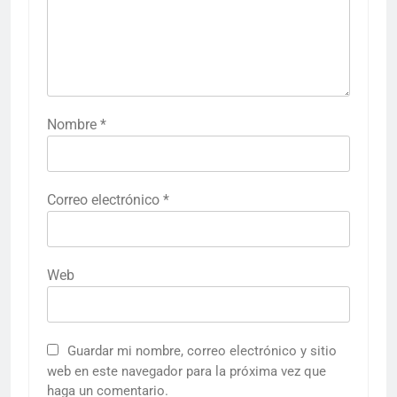
Nombre
*
Correo electrónico
*
Web
Guardar mi nombre, correo electrónico y sitio
web en este navegador para la próxima vez que
haga un comentario.