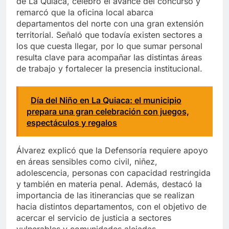
de La Quiaca, celebró el avance del concurso y
remarcó que la oficina local abarca
departamentos del norte con una gran extensión
territorial. Señaló que todavía existen sectores a
los que cuesta llegar, por lo que sumar personal
resulta clave para acompañar las distintas áreas
de trabajo y fortalecer la presencia institucional.
Día del Niño en La Quiaca: el municipio
prepara una gran celebración con juegos,
espectáculos y regalos
Álvarez explicó que la Defensoría requiere apoyo
en áreas sensibles como civil, niñez,
adolescencia, personas con capacidad restringida
y también en materia penal. Además, destacó la
importancia de las itinerancias que se realizan
hacia distintos departamentos, con el objetivo de
acercar el servicio de justicia a sectores
vulnerables y comunidades alejadas.