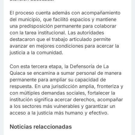
El proceso cuenta además con acompañamiento
del municipio, que facilitó espacios y mantiene
una predisposición permanente para colaborar
con la tarea institucional. Las autoridades
destacaron que el trabajo articulado permite
avanzar en mejores condiciones para acercar la
justicia a la comunidad.
Con esta tercera etapa, la Defensoría de La
Quiaca se encamina a sumar personal de manera
permanente para ampliar su capacidad de
respuesta. En una jurisdicción amplia, fronteriza y
con múltiples demandas sociales, fortalecer la
institución significa acercar derechos, acompañar
a los sectores más vulnerables y garantizar un
acceso a la justicia más humano y efectivo.
Noticias relaccionadas