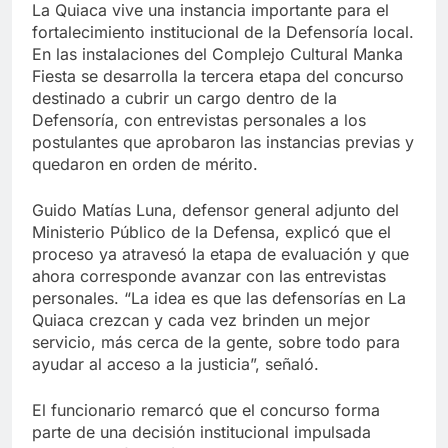
La Quiaca vive una instancia importante para el
fortalecimiento institucional de la Defensoría local.
En las instalaciones del Complejo Cultural Manka
Fiesta se desarrolla la tercera etapa del concurso
destinado a cubrir un cargo dentro de la
Defensoría, con entrevistas personales a los
postulantes que aprobaron las instancias previas y
quedaron en orden de mérito.
Guido Matías Luna, defensor general adjunto del
Ministerio Público de la Defensa, explicó que el
proceso ya atravesó la etapa de evaluación y que
ahora corresponde avanzar con las entrevistas
personales. “La idea es que las defensorías en La
Quiaca crezcan y cada vez brinden un mejor
servicio, más cerca de la gente, sobre todo para
ayudar al acceso a la justicia”, señaló.
El funcionario remarcó que el concurso forma
parte de una decisión institucional impulsada