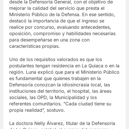
desde la Defensoría General, con el objetivo de
mejorar la calidad del servicio que presta el
Ministerio Público de la Defensa. En ese sentido,
destacó la importancia de que el ingreso se
realice por concurso, evaluando antecedentes,
oposición, compromiso y habilidades necesarias
para desempeñarse en una zona con
características propias.
Uno de los requisitos valorados es que los
postulantes tengan residencia en La Quiaca o en la
región. Luna explicó que para el Ministerio Público
es fundamental que quienes trabajen en la
Defensoría conozcan la idiosincrasia local, las
instituciones del territorio, el hospital, las áreas
sociales, las OPD, la Municipalidad y los
referentes comunitarios. “Cada ciudad tiene su
propia realidad”, sostuvo.
La doctora Nelly Álvarez, titular de la Defensoría