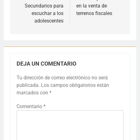
Secundarios para
en la venta de
escuchar a los
terrenos fiscales
adolescentes
DEJA UN COMENTARIO
Tu dirección de correo electrónico no será
publicada.
Los campos obligatorios están
marcados con
*
Comentario
*