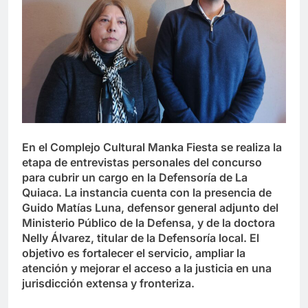
En el Complejo Cultural Manka Fiesta se realiza la
etapa de entrevistas personales del concurso
para cubrir un cargo en la Defensoría de La
Quiaca. La instancia cuenta con la presencia de
Guido Matías Luna, defensor general adjunto del
Ministerio Público de la Defensa, y de la doctora
Nelly Álvarez, titular de la Defensoría local. El
objetivo es fortalecer el servicio, ampliar la
atención y mejorar el acceso a la justicia en una
jurisdicción extensa y fronteriza.