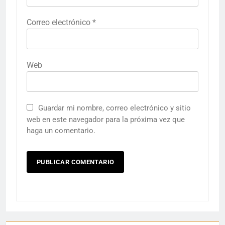
Correo electrónico
*
Web
Guardar mi nombre, correo electrónico y sitio
web en este navegador para la próxima vez que
haga un comentario.