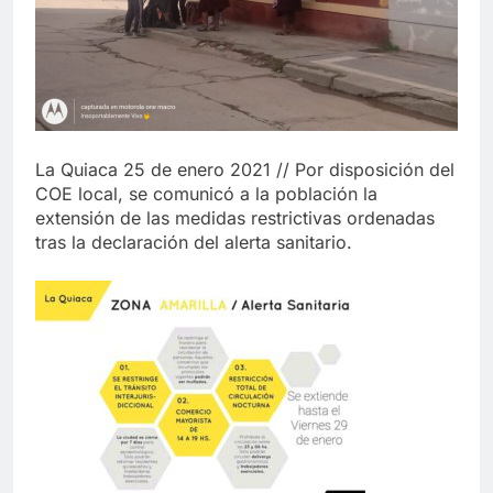
La Quiaca 25 de enero 2021 // Por disposición del
COE local, se comunicó a la población la
extensión de las medidas restrictivas ordenadas
tras la declaración del alerta sanitario.