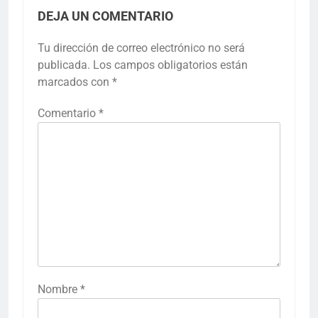
DEJA UN COMENTARIO
Tu dirección de correo electrónico no será
publicada.
Los campos obligatorios están
marcados con
*
Comentario
*
Nombre
*