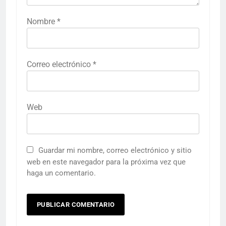
Nombre
*
Correo electrónico
*
Web
Guardar mi nombre, correo electrónico y sitio
web en este navegador para la próxima vez que
haga un comentario.