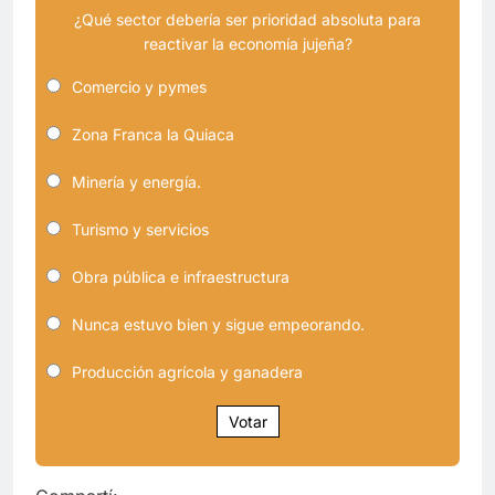
¿Qué sector debería ser prioridad absoluta para
reactivar la economía jujeña?
Comercio y pymes
Zona Franca la Quiaca
Minería y energía.
Turismo y servicios
Obra pública e infraestructura
Nunca estuvo bien y sigue empeorando.
Producción agrícola y ganadera
Votar