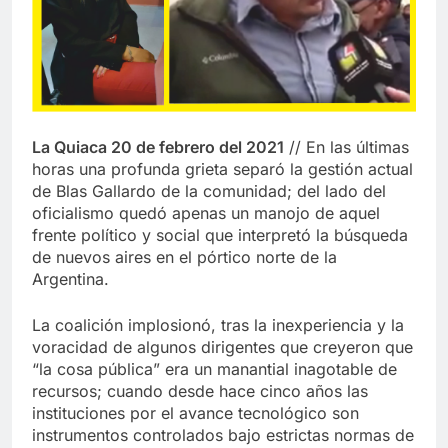
La Quiaca 20 de febrero del 2021
// En las últimas
horas una profunda grieta separó la gestión actual
de Blas Gallardo de la comunidad; del lado del
oficialismo quedó apenas un manojo de aquel
frente político y social que interpretó la búsqueda
de nuevos aires en el pórtico norte de la
Argentina.
La coalición implosionó, tras la inexperiencia y la
voracidad de algunos dirigentes que creyeron que
“la cosa pública” era un manantial inagotable de
recursos; cuando desde hace cinco años las
instituciones por el avance tecnológico son
instrumentos controlados bajo estrictas normas de