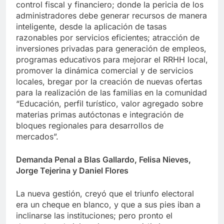
control fiscal y financiero; donde la pericia de los
administradores debe generar recursos de manera
inteligente, desde la aplicación de tasas
razonables por servicios eficientes; atracción de
inversiones privadas para generación de empleos,
programas educativos para mejorar el RRHH local,
promover la dinámica comercial y de servicios
locales, bregar por la creación de nuevas ofertas
para la realización de las familias en la comunidad
“Educación, perfil turístico, valor agregado sobre
materias primas autóctonas e integración de
bloques regionales para desarrollos de
mercados”.
Demanda Penal a Blas Gallardo, Felisa Nieves,
Jorge Tejerina y Daniel Flores
La nueva gestión, creyó que el triunfo electoral
era un cheque en blanco, y que a sus pies iban a
inclinarse las instituciones; pero pronto el