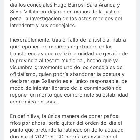
día los concejales Hugo Barros, Sara Aranda y
Silvia Villatarco dejaran en manos de la justicia
penal la investigación de los actos rebeldes del
Intendente y sus concejales.
Inexorablemente, tras el fallo de la justicia, habrá
que reponer los recursos registrados en las
transferencias que realizó la unidad de gestión de
la provincia al tesoro municipal, hecho que ya
vislumbra gravemente uno de los concejales del
oficialismo, quien podría abandonar la postura y
declarar que Gallardo es el único responsable, de
modo de intentar librarse de la conminación de
reponer un monto que compromete su estabilidad
económica personal.
En definitiva, la única manera de poner paños
fríos por ahora, sería quitar del orden del día el
punto que pretende la ratificación de lo actuado
durante el 2020; el CD podría avanzar con el