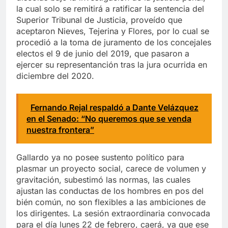
la cual solo se remitirá a ratificar la sentencia del
Superior Tribunal de Justicia, proveído que
aceptaron Nieves, Tejerina y Flores, por lo cual se
procedió a la toma de juramento de los concejales
electos el 9 de junio del 2019, que pasaron a
ejercer su representanción tras la jura ocurrida en
diciembre del 2020.
Fernando Rejal respaldó a Dante Velázquez
en el Senado: “No queremos que se venda
nuestra frontera”
Gallardo ya no posee sustento político para
plasmar un proyecto social, carece de volumen y
gravitación, subestimó las normas, las cuales
ajustan las conductas de los hombres en pos del
bién común, no son flexibles a las ambiciones de
los dirigentes. La sesión extraordinaria convocada
para el día lunes 22 de febrero, caerá, ya que ese