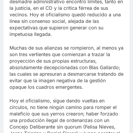
desmadre administrativo encontró límites, tanto en
la justicia, en el CD y la crítica férrea de sus
vecinos. Hoy el oficialismo quedó reducido a una
línea sin consenso social, alejada de las
expectativas que supieron generar con su
impetuosa llegada.
Muchas de sus alianzas se rompieron, al menos ya
son tres vertientes que comienzan a trazar la
proyección de sus propias estructuras,
absolutamente decepcionadas con Blas Gallardo;
las cuales se apresuran a desmarcarse tratando de
evitar que la imagen negativa de la gestión
opaque los cuadros emergentes.
Hoy el oficialismo, sigue dando vueltas en
círculos, no tiene ningún camino para romper el
maleficio que sus yerros crearon; haber forzado
una producción ilegal de ordenanzas con un
Concejo Deliberante sin quorum (Felisa Nieves,