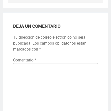
DEJA UN COMENTARIO
Tu dirección de correo electrónico no será
publicada.
Los campos obligatorios están
marcados con
*
Comentario
*