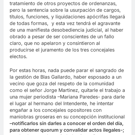
tratamiento de otros proyectos de ordenanzas,
pero la sentencia sobre la usurpación de cargos,
títulos, funciones, y liquidaciones apócrifas llegará
de todas formas, y esta vez tendrá el agravante
de una manifiesta desobediencia judicial, al haber
obrado a pesar de ser conscientes de un fallo
claro, que no apelaron y consintieron al
producirse el juramento de los tres concejales
electos.
Por estas horas, nada puede parar el sangrado de
la gestión de Blas Gallardo, haber esposado a un
vecino que goza del respeto de la comunidad
como el señor Jorge Martinez, quitarle el trabajo a
una mujer periodista –Mariana Paredes- para darle
el lugar al hermano del Intendente, he intentar
engañar a los concejales opositores con
maniobras groseras en su concepción institucional
–notificarlos sin darles a conocer el orden del día,
para obtener quorum y convalidar actos ilegales-;