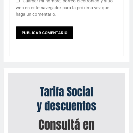
Guardar mi nombre, correo electrónico y sitio
web en este navegador para la próxima vez que
haga un comentario.