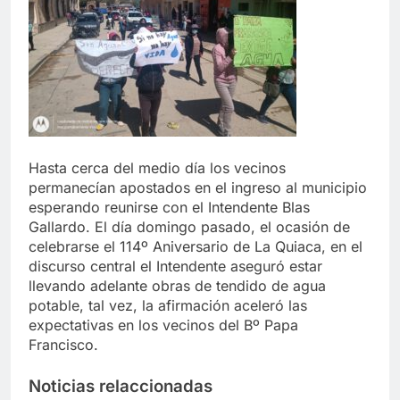
Hasta cerca del medio día los vecinos
permanecían apostados en el ingreso al municipio
esperando reunirse con el Intendente Blas
Gallardo. El día domingo pasado, el ocasión de
celebrarse el 114º Aniversario de La Quiaca, en el
discurso central el Intendente aseguró estar
llevando adelante obras de tendido de agua
potable, tal vez, la afirmación aceleró las
expectativas en los vecinos del Bº Papa
Francisco.
Noticias relaccionadas