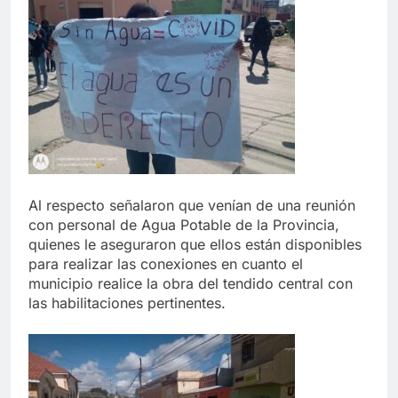
Al respecto señalaron que venían de una reunión
con personal de Agua Potable de la Provincia,
quienes le aseguraron que ellos están disponibles
para realizar las conexiones en cuanto el
municipio realice la obra del tendido central con
las habilitaciones pertinentes.