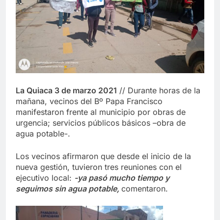
La Quiaca 3 de marzo 2021
// Durante horas de la
mañana, vecinos del Bº Papa Francisco
manifestaron frente al municipio por obras de
urgencia; servicios públicos básicos –obra de
agua potable-.
Los vecinos afirmaron que desde el inicio de la
nueva gestión, tuvieron tres reuniones con el
ejecutivo local:
-ya pasó mucho tiempo y
seguimos sin agua potable,
comentaron.