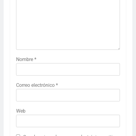
Nombre
*
Correo electrónico
*
Web