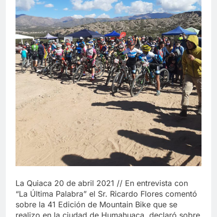
La Quiaca 20 de abril 2021 // En entrevista con
“La Última Palabra” el Sr. Ricardo Flores comentó
sobre la 41 Edición de Mountain Bike que se
realizo en la ciudad de Humahuaca, declaró sobre