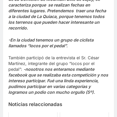
caracteriza porque se realizan fechas en
diferentes lugares. Pretendemos traer una fecha
a la ciudad de La Quiaca, porque tenemos todos
los terrenos que pueden hacer interesante un
recorrido.
-En la ciudad tenemos un grupo de ciclista
llamados “locos por el pedal”.
También participó de la entrevista el Sr. César
Martínez, integrante del grupo “locos por el
pedal”:
-nosotros nos enteramos mediante
facebook que se realizaba esta competición y nos
intereso participar. Fué una linda experiencia,
pudimos participar en varias categorías y
logramos un podio con mucho orgullo (5º).
Noticias relaccionadas