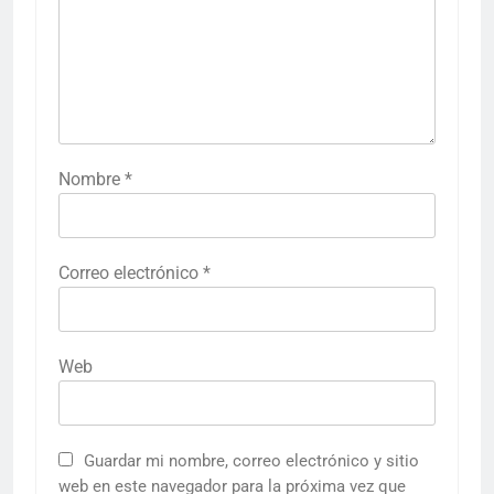
Nombre
*
Correo electrónico
*
Web
Guardar mi nombre, correo electrónico y sitio
web en este navegador para la próxima vez que