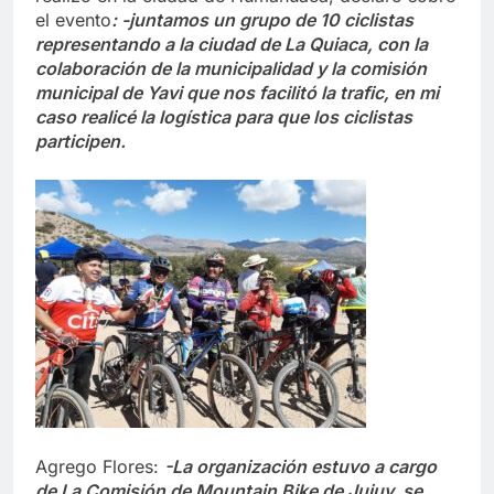
el evento
: -juntamos un grupo de 10 ciclistas
representando a la ciudad de La Quiaca, con la
colaboración de la municipalidad y la comisión
municipal de Yavi que nos facilitó la trafic, en mi
caso realicé la logística para que los ciclistas
participen.
Agrego Flores:
-La organización estuvo a cargo
de La Comisión de Mountain Bike de Jujuy, se