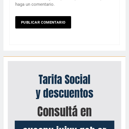
haga un comentario.