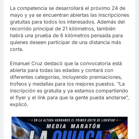
La competencia se desarrollará el próximo 24 de
mayo y ya se encuentran abiertas las inscripciones
gratuitas para todos los interesados. Además del
recorrido principal de 21 kilómetros, también
habrá una prueba de 6 kilómetros pensada para
quienes deseen participar de una distancia más
corta.
Emanuel Cruz destacó que la convocatoria está
abierta para todas las edades y contará con
diferentes categorías, incluyendo premiaciones,
trofeos y medallas para los mejores puestos. “La
inscripción es gratuita y ya estamos compartiendo
el flyer y el link para que la gente pueda anotarse”,
explicó.