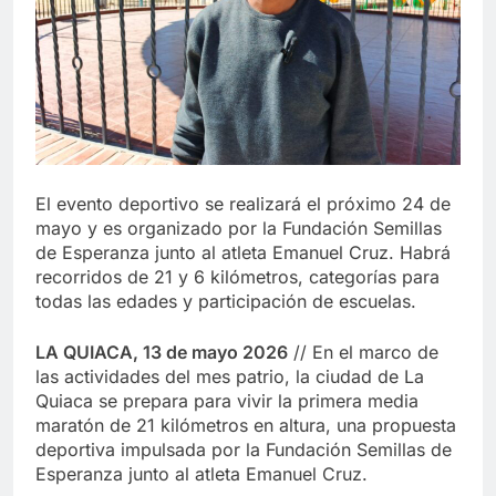
El evento deportivo se realizará el próximo 24 de
mayo y es organizado por la Fundación Semillas
de Esperanza junto al atleta Emanuel Cruz. Habrá
recorridos de 21 y 6 kilómetros, categorías para
todas las edades y participación de escuelas.
LA QUIACA, 13 de mayo 2026
// En el marco de
las actividades del mes patrio, la ciudad de La
Quiaca se prepara para vivir la primera media
maratón de 21 kilómetros en altura, una propuesta
deportiva impulsada por la Fundación Semillas de
Esperanza junto al atleta Emanuel Cruz.