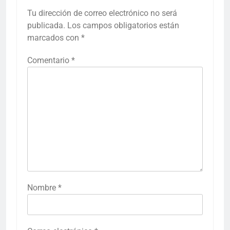
Tu dirección de correo electrónico no será
publicada.
Los campos obligatorios están
marcados con
*
Comentario
*
Nombre
*