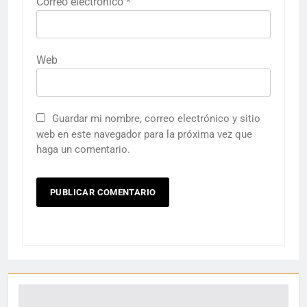
Correo electrónico
*
Web
Guardar mi nombre, correo electrónico y sitio
web en este navegador para la próxima vez que
haga un comentario.