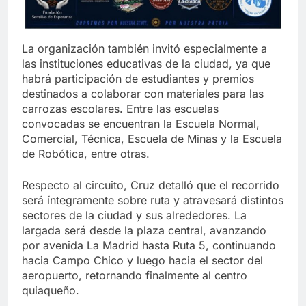
La organización también invitó especialmente a
las instituciones educativas de la ciudad, ya que
habrá participación de estudiantes y premios
destinados a colaborar con materiales para las
carrozas escolares. Entre las escuelas
convocadas se encuentran la Escuela Normal,
Comercial, Técnica, Escuela de Minas y la Escuela
de Robótica, entre otras.
Respecto al circuito, Cruz detalló que el recorrido
será íntegramente sobre ruta y atravesará distintos
sectores de la ciudad y sus alrededores. La
largada será desde la plaza central, avanzando
por avenida La Madrid hasta Ruta 5, continuando
hacia Campo Chico y luego hacia el sector del
aeropuerto, retornando finalmente al centro
quiaqueño.