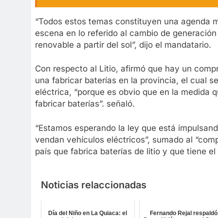
“Todos estos temas constituyen una agenda mu
escena en lo referido al cambio de generació
renovable a partir del sol”, dijo el mandatario.
Con respecto al Litio, afirmó que hay un comp
una fabricar baterías en la provincia, el cual 
eléctrica, “porque es obvio que en la medida 
fabricar baterías”. señaló.
“Estamos esperando la ley que está impulsand
vendan vehículos eléctricos”, sumado al “com
país que fabrica baterías de litio y que tiene e
Noticias relaccionadas
Día del Niño en La Quiaca: el
Fernando Rejal respaldó