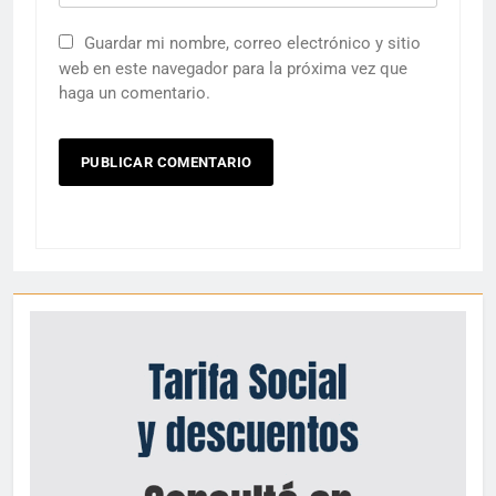
Guardar mi nombre, correo electrónico y sitio
web en este navegador para la próxima vez que
haga un comentario.