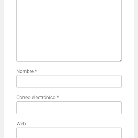
Nombre
*
Correo electrónico
*
Web