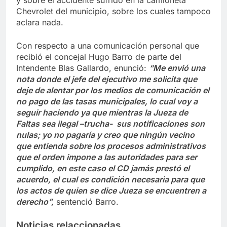
Chevrolet del municipio, sobre los cuales tampoco
aclara nada.
Con respecto a una comunicación personal que
recibió el concejal Hugo Barro de parte del
Intendente Blas Gallardo, enunció:
“Me envió una
nota donde el jefe del ejecutivo me solicita que
deje de alentar por los medios de comunicación el
no pago de las tasas municipales, lo cual voy a
seguir haciendo ya que mientras la Jueza de
Faltas sea ilegal –trucha- sus notificaciones son
nulas; yo no pagaría y creo que ningún vecino
que entienda sobre los procesos administrativos
que el orden impone a las autoridades para ser
cumplido, en este caso el CD jamás prestó el
acuerdo, el cual es condición necesaria para que
los actos de quien se dice Jueza se encuentren a
derecho”,
sentenció Barro.
Noticias relaccionadas