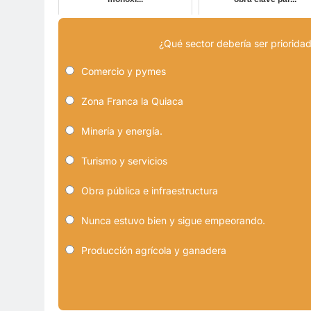
¿Qué sector debería ser prioridad
Comercio y pymes
Zona Franca la Quiaca
Minería y energía.
Turismo y servicios
Obra pública e infraestructura
Nunca estuvo bien y sigue empeorando.
Producción agrícola y ganadera