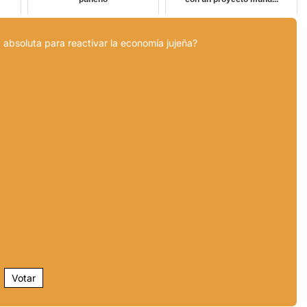
 absoluta para reactivar la economía jujeña?
Votar