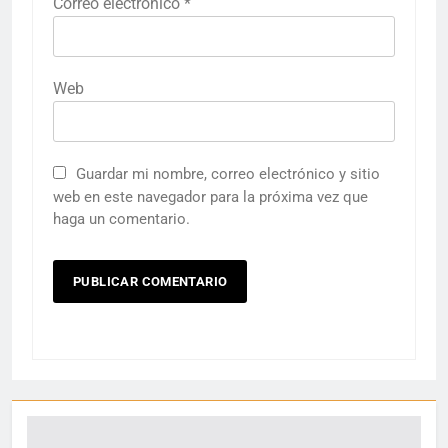
Correo electrónico
*
Web
Guardar mi nombre, correo electrónico y sitio
web en este navegador para la próxima vez que
haga un comentario.