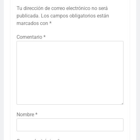
Tu dirección de correo electrónico no será
publicada.
Los campos obligatorios están
marcados con
*
Comentario
*
Nombre
*