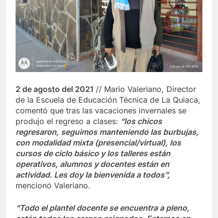
2 de agosto del 2021
// Mario Valeriano, Director
de la Escuela de Educación Técnica de La Quiaca,
comentó que tras las vacaciones invernales se
produjo el regreso a clases:
“los chicos
regresaron, seguimos manteniendo las burbujas,
con modalidad mixta (presencial/virtual), los
cursos de ciclo básico y los talleres están
operativos, alumnos y docentes están en
actividad. Les doy la bienvenida a todos”,
mencionó Valeriano.
“Todo el plantel docente se encuentra a pleno,