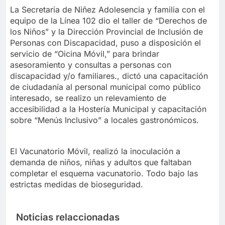
La Secretaria de Niñez Adolesencia y familia con el
equipo de la Línea 102 dio el taller de “Derechos de
los Niños” y la Dirección Provincial de Inclusión de
Personas con Discapacidad, puso a disposición el
servicio de “Oicina Móvil,” para brindar
asesoramiento y consultas a personas con
discapacidad y/o familiares., dictó una capacitación
de ciudadanía al personal municipal como público
interesado, se realizo un relevamiento de
accesibilidad a la Hostería Municipal y capacitación
sobre “Menús Inclusivo” a locales gastronómicos.
El Vacunatorio Móvil, realizó la inoculación a
demanda de niños, niñas y adultos que faltaban
completar el esquema vacunatorio. Todo bajo las
estrictas medidas de bioseguridad.
Noticias relaccionadas