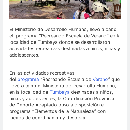
El Ministerio de Desarrollo Humano, llevó a cabo
el programa “Recreando Escuela de Verano” en la
localidad de Tumbaya donde se desarrollaron
actividades recreativas destinadas a niños, niñas y
adolescentes.
En las actividades recreativas
del
programa
“Recreando Escuela de
Verano
” que
llevó a cabo el Ministerio de Desarrollo Humano,
en la localidad de
Tumbaya
destinadas a niños,
niñas y adolescentes, la Coordinación Provincial
de Deporte Adaptado puso a disposición el
programa “Elementos de la Naturaleza” con
juegos de coordinación y destreza.