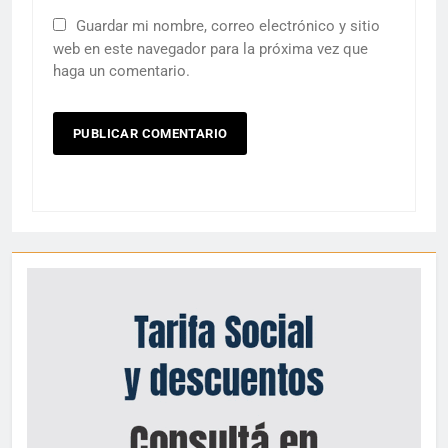
Guardar mi nombre, correo electrónico y sitio
web en este navegador para la próxima vez que
haga un comentario.