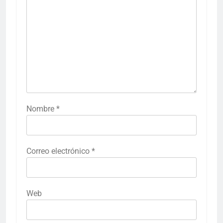
Nombre
*
Correo electrónico
*
Web