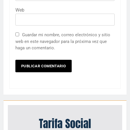
Web
Guardar mi nombre, correo electrónico y sitio
web en este navegador para la próxima vez que
haga un comentario.