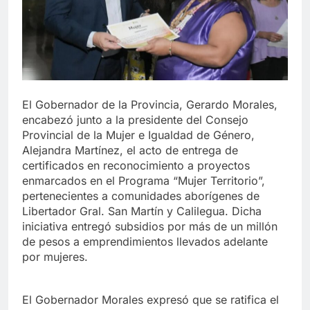
El Gobernador de la Provincia, Gerardo Morales,
encabezó junto a la presidente del Consejo
Provincial de la Mujer e Igualdad de Género,
Alejandra Martínez, el acto de entrega de
certificados en reconocimiento a proyectos
enmarcados en el Programa “Mujer Territorio”,
pertenecientes a comunidades aborígenes de
Libertador Gral. San Martín y Calilegua. Dicha
iniciativa entregó subsidios por más de un millón
de pesos a emprendimientos llevados adelante
por mujeres.
El Gobernador Morales expresó que se ratifica el