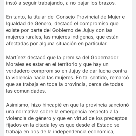
instó a seguir trabajando, a no bajar los brazos.
En tanto, la titular del Consejo Provincial de Mujer e
Igualdad de Género, destacó el compromiso que
existe por parte del Gobierno de Jujuy con las
mujeres rurales, las mujeres indígenas, que están
afectadas por alguna situación en particular.
Martínez destacó que la premisa del Gobernador
Morales es estar en el territorio y que hay un
verdadero compromiso en Jujuy de dar lucha contra
la violencia hacia las mujeres. En tal sentido, remarcó
que se trabaja en toda la provincia, cerca de todas
las comunidades.
Asimismo, hizo hincapié en que la provincia sancionó
una normativa sobre la emergencia respecto a la
violencia de género y que en virtud de los preceptos
fijados en la citada ley es que desde el Estado se
trabaja en pos de la independencia económica,