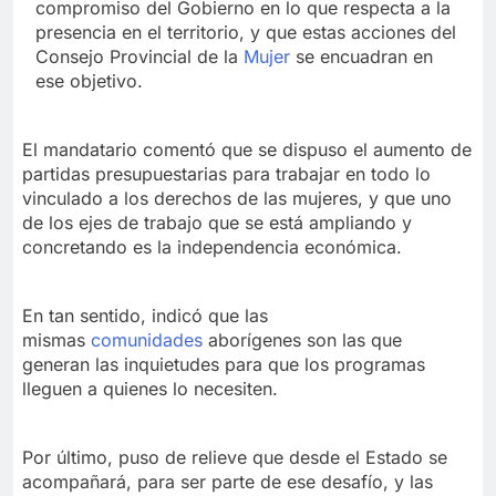
compromiso del Gobierno en lo que respecta a la
presencia en el territorio, y que estas acciones del
Consejo Provincial de la
Mujer
se encuadran en
ese objetivo.
El mandatario comentó que se dispuso el aumento de
partidas presupuestarias para trabajar en todo lo
vinculado a los derechos de las mujeres, y que uno
de los ejes de trabajo que se está ampliando y
concretando es la independencia económica.
En tan sentido, indicó que las
mismas
comunidades
aborígenes son las que
generan las inquietudes para que los programas
lleguen a quienes lo necesiten.
Por último, puso de relieve que desde el Estado se
acompañará, para ser parte de ese desafío, y las