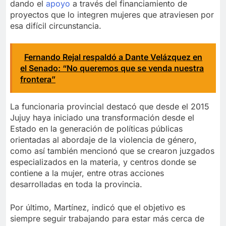
dando el
apoyo
a través del financiamiento de
proyectos que lo integren mujeres que atraviesen por
esa difícil circunstancia.
Fernando Rejal respaldó a Dante Velázquez en
el Senado: “No queremos que se venda nuestra
frontera”
La funcionaria provincial destacó que desde el 2015
Jujuy haya iniciado una transformación desde el
Estado en la generación de políticas públicas
orientadas al abordaje de la violencia de género,
como así también mencionó que se crearon juzgados
especializados en la materia, y centros donde se
contiene a la mujer, entre otras acciones
desarrolladas en toda la provincia.
Por último, Martínez, indicó que el objetivo es
siempre seguir trabajando para estar más cerca de