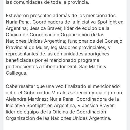
las comunidades de toda la provincia.
Estuvieron presentes además de los mencionados,
Nuria Pena, Coordinadora de la Iniciativa Spotlight en
Argentina; Jessica Braver, líder de equipo de la
Oficina de Coordinación Organización de las
Naciones Unidas Argentina; funcionarios del Consejo
Provincial de Mujer; legisladores provinciales; y
representantes de las comunidades aborígenes
beneficiadas por el mencionado programa
pertenecientes a Libertador Gral. San Martín y
Calilegua.
Cabe resaltar que una vez finalizado el mencionado
acto, el Gobernador Morales se reunió y dialogó con
Alejandra Martínez; Nuria Pena, Coordinadora de la
Iniciativa Spotlight en Argentina; y Jessica Braver,
líder de equipo de la Oficina de Coordinación
Organización de las Naciones Unidas Argentina.