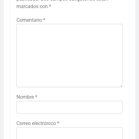
marcados con
*
Comentario
*
Nombre
*
Correo electrónico
*