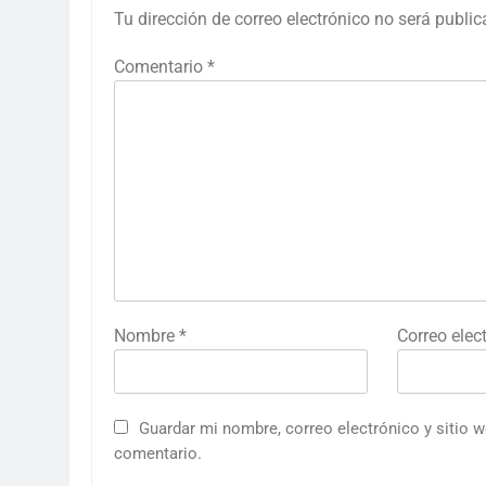
Tu dirección de correo electrónico no será public
Comentario
*
Nombre
*
Correo elec
Guardar mi nombre, correo electrónico y sitio 
comentario.