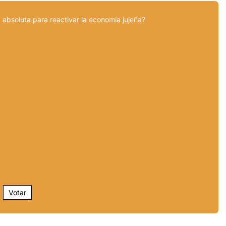
 absoluta para reactivar la economía jujeña?
Votar