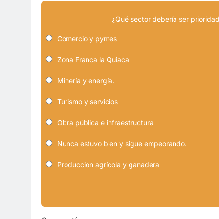
¿Qué sector debería ser prioridad
Comercio y pymes
Zona Franca la Quiaca
Minería y energía.
Turismo y servicios
Obra pública e infraestructura
Nunca estuvo bien y sigue empeorando.
Producción agrícola y ganadera