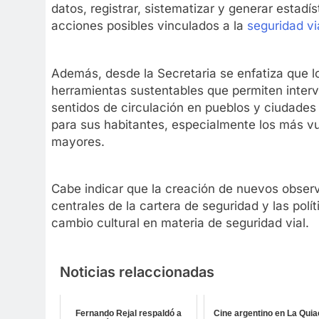
datos, registrar, sistematizar y generar estadí
acciones posibles vinculados a la
seguridad vi
Además, desde la Secretaria se enfatiza que l
herramientas sustentables que permiten interve
sentidos de circulación en pueblos y ciudades
para sus habitantes, especialmente los más vu
mayores.
Cabe indicar que la creación de nuevos observat
centrales de la cartera de seguridad y las polí
cambio cultural en materia de seguridad vial.
Noticias relaccionadas
Fernando Rejal respaldó a
Cine argentino en La Quia