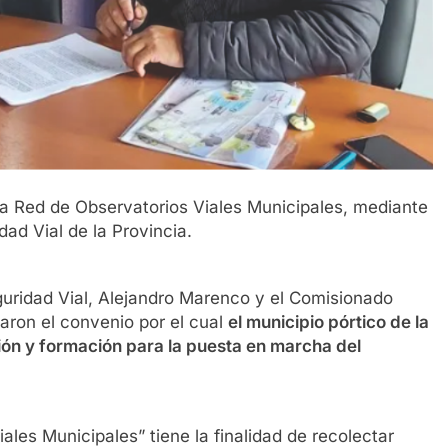
a Red de Observatorios Viales Municipales, mediante
dad Vial de la Provincia.
eguridad Vial, Alejandro Marenco y el Comisionado
caron el convenio por el cual
el municipio pórtico de la
n y formación para la puesta en marcha del
ales Municipales” tiene la finalidad de recolectar