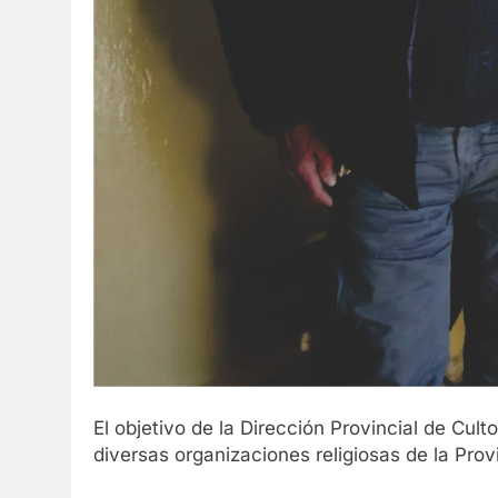
El objetivo de la Dirección Provincial de Cult
diversas organizaciones religiosas de la Prov