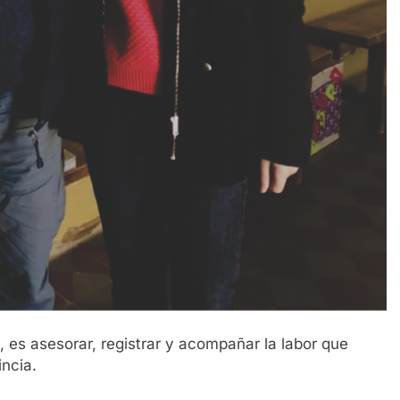
o, es asesorar, registrar y acompañar la labor que
incia.