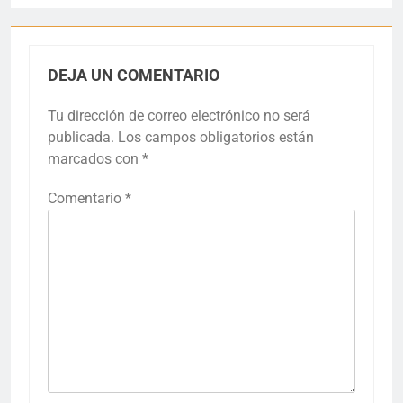
DEJA UN COMENTARIO
Tu dirección de correo electrónico no será
publicada.
Los campos obligatorios están
marcados con
*
Comentario
*