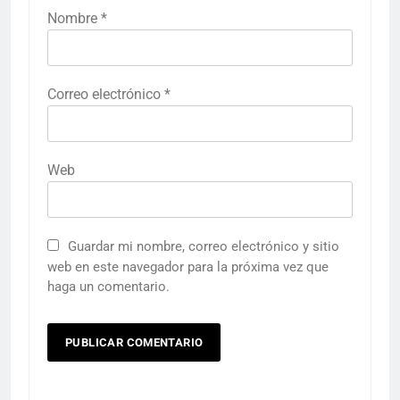
Nombre
*
Correo electrónico
*
Web
Guardar mi nombre, correo electrónico y sitio
web en este navegador para la próxima vez que
haga un comentario.