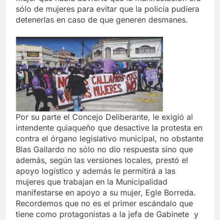
sólo de mujeres para evitar que la policía pudiera
detenerlas en caso de que generen desmanes.
Por su parte el Concejo Deliberante, le exigió al
intendente quiaqueño que desactive la protesta en
contra el órgano legislativo municipal, no obstante
Blas Gallardo no sólo no dio respuesta sino que
además, según las versiones locales, prestó el
apoyo logístico y además le permitirá a las
mujeres que trabajan en la Municipalidad
manifestarse en apoyo a su mujer, Egle Borreda.
Recordemos que no es el primer escándalo que
tiene como protagonistas a la jefa de Gabinete y