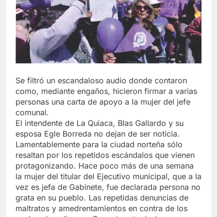
Se filtró un escandaloso audio donde contaron
como, mediante engaños, hicieron firmar a varias
personas una carta de apoyo a la mujer del jefe
comunal.
El intendente de La Quiaca, Blas Gallardo y su
esposa Egle Borreda no dejan de ser noticia.
Lamentablemente para la ciudad norteña sólo
resaltan por los repetidos escándalos que vienen
protagonizando. Hace poco más de una semana
la mujer del titular del Ejecutivo municipal, que a la
vez es jefa de Gabinete, fue declarada persona no
grata en su pueblo. Las repetidas denuncias de
maltratos y amedrentamientos en contra de los