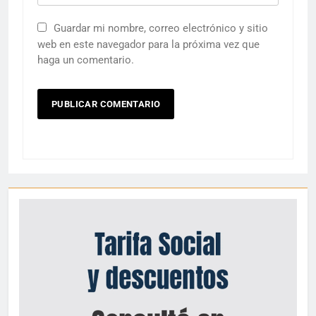
Guardar mi nombre, correo electrónico y sitio
web en este navegador para la próxima vez que
haga un comentario.