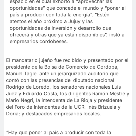
espacio en el cual exhortó a “aprovechar las
oportunidades” que concede el mundo y “poner al
país a producir con toda la energía”. “Estén
atentos el año próximo a Jujuy y las
oportunidades de inversión y desarrollo que
ofrecerá y otras que ya están disponibles”, instó a
empresarios cordobeses.
El mandatario jujeño fue recibido y presentado por el
presidente de la Bolsa de Comercio de Córdoba,
Manuel Tagle, ante un jerarquizado auditorio que
contó con las presencias del diputado nacional
Rodrigo de Loredo, los senadores nacionales Luis
Juez y Eduardo Costa, los dirigentes Ramón Mestre y
Mario Negri, la intendenta de La Rioja y presidente
del Foro de Intendentes de la UCR, Inés Brizuela y
Doria; y destacados empresarios locales.
“Hay que poner al país a producir con toda la