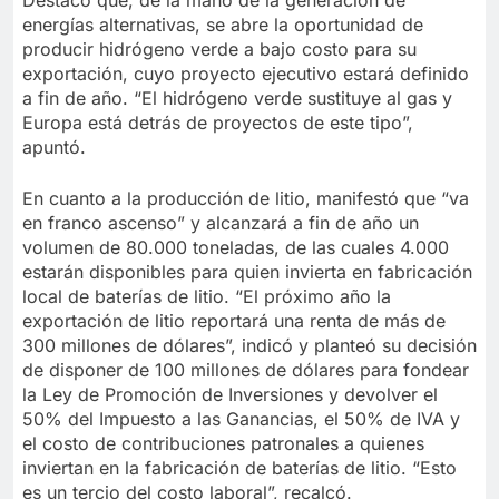
energías alternativas, se abre la oportunidad de
producir hidrógeno verde a bajo costo para su
exportación, cuyo proyecto ejecutivo estará definido
a fin de año. “El hidrógeno verde sustituye al gas y
Europa está detrás de proyectos de este tipo”,
apuntó.
En cuanto a la producción de litio, manifestó que “va
en franco ascenso” y alcanzará a fin de año un
volumen de 80.000 toneladas, de las cuales 4.000
estarán disponibles para quien invierta en fabricación
local de baterías de litio. “El próximo año la
exportación de litio reportará una renta de más de
300 millones de dólares”, indicó y planteó su decisión
de disponer de 100 millones de dólares para fondear
la Ley de Promoción de Inversiones y devolver el
50% del Impuesto a las Ganancias, el 50% de IVA y
el costo de contribuciones patronales a quienes
inviertan en la fabricación de baterías de litio. “Esto
es un tercio del costo laboral”, recalcó.