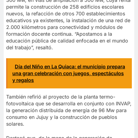
permite la construcción de 258 edificios escolares
nuevos, la refacción de otros 700 establecimientos
educativos ya existentes, la instalación de una red de
2.000 kilómetros para conectividad y módulos de
formación docente continua. “Apostamos a la
educación pública de calidad enfocada en el mundo
del trabajo”, resaltó.
Día del Niño en La Quiaca: el municipio prepara
una gran celebración con juegos, espectáculos
y regalos
También refirió al proyecto de la planta termo-
fotovoltaica que se desarrolla en conjunto con INVAP,
la generación distribuida de energía de 96 Mw para
consumo en Jujuy y la construcción de pueblos
solares.
Destacó que, de la mano de la generación de