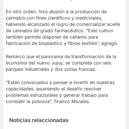
En otro orden, hizo alusión a la producción de
cannabis con fines científicos y medicinales,
habiendo alcanzado el logro de comercializar aceite
de cannabis de grado farmacéutico. “Este cultivo
también permite disponer de cáñamo para
fabricación de bioplástico y fibras textiles”, agregó.
Remarcó que el panorama de transformación de la
economía del nuevo Jujuy, se completa con seis
parques industriales y dos zonas francas.
“Están convocados a pensar e invertir en nuestras
capacidades, asumiendo el desafío resolver
problemas estructurales y generar trabajo para
combatir la pobreza”, finalizó Morales.
Noticias relaccionadas