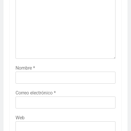
Nombre
*
Correo electrónico
*
Web