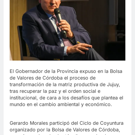
El Gobernador de la Provincia expuso en la Bolsa
de Valores de Córdoba el proceso de
transformación de la matriz productiva de Jujuy,
tras recuperar la paz y el orden social e
institucional, de cara a los desafíos que plantea el
mundo en el cambio ambiental y económico.
Gerardo Morales participó del Ciclo de Coyuntura
organizado por la Bolsa de Valores de Córdoba,