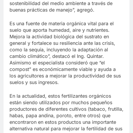
sostenibilidad del medio ambiente a través de
buenas prácticas de manejo”, agregó.
Es una fuente de materia orgánica vital para el
suelo que aporta humedad, aire y nutrientes.
Mejora la actividad biológica del sustrato en
general y fortalece su resiliencia ante las crisis,
como la sequía, incluyendo la adaptación al
cambio climático”, destacó el Ing. Quintar.
Asimismo el especialista consideró que “el
compost” es económicamente viable y ayuda a
los agricultores a mejorar la productividad de sus
suelos y sus ingresos.
En la actualidad, estos fertilizantes orgánicos
están siendo utilizados por muchos pequeños
productores de diferentes cultivos (tabaco, frutilla,
habas, papa andina, poroto, entre otros) que
encontraron en estos productos una importante
alternativa natural para mejorar la fertilidad de sus