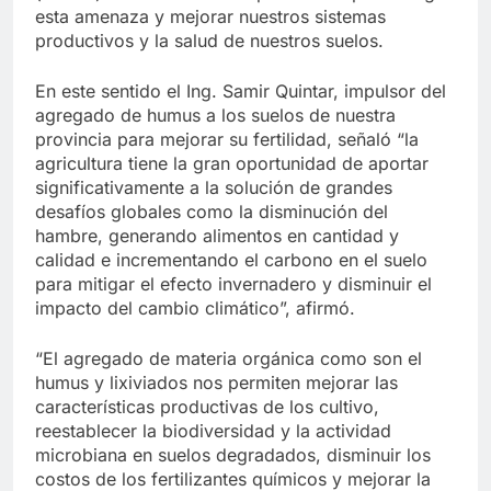
esta amenaza y mejorar nuestros sistemas
productivos y la salud de nuestros suelos.
En este sentido el Ing. Samir Quintar, impulsor del
agregado de humus a los suelos de nuestra
provincia para mejorar su fertilidad, señaló “la
agricultura tiene la gran oportunidad de aportar
significativamente a la solución de grandes
desafíos globales como la disminución del
hambre, generando alimentos en cantidad y
calidad e incrementando el carbono en el suelo
para mitigar el efecto invernadero y disminuir el
impacto del cambio climático”, afirmó.
“El agregado de materia orgánica como son el
humus y lixiviados nos permiten mejorar las
características productivas de los cultivo,
reestablecer la biodiversidad y la actividad
microbiana en suelos degradados, disminuir los
costos de los fertilizantes químicos y mejorar la