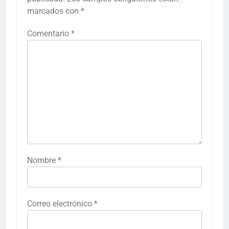
marcados con
*
Comentario
*
Nombre
*
Correo electrónico
*