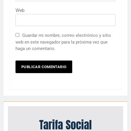
Web
Guardar mi nombre, correo electrónico y sitio
web en este navegador para la próxima vez que
haga un comentario.