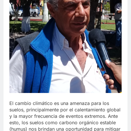
El cambio climático es una amenaza para los
suelos, principalmente por el calentamiento global
y la mayor frecuencia de eventos extremos. Ante
esto, los suelos como carbono orgánico estable
(humus) nos brindan una oportunidad para mitigar