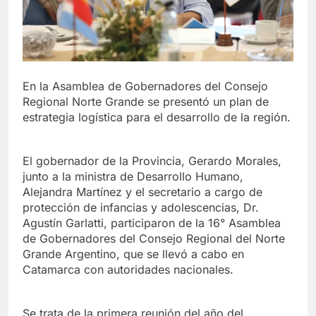
En la Asamblea de Gobernadores del Consejo
Regional Norte Grande se presentó un plan de
estrategia logística para el desarrollo de la región.
El gobernador de la Provincia, Gerardo Morales,
junto a la ministra de Desarrollo Humano,
Alejandra Martínez y el secretario a cargo de
protección de infancias y adolescencias, Dr.
Agustín Garlatti, participaron de la 16° Asamblea
de Gobernadores del Consejo Regional del Norte
Grande Argentino, que se llevó a cabo en
Catamarca con autoridades nacionales.
Se trata de la primera reunión del año del