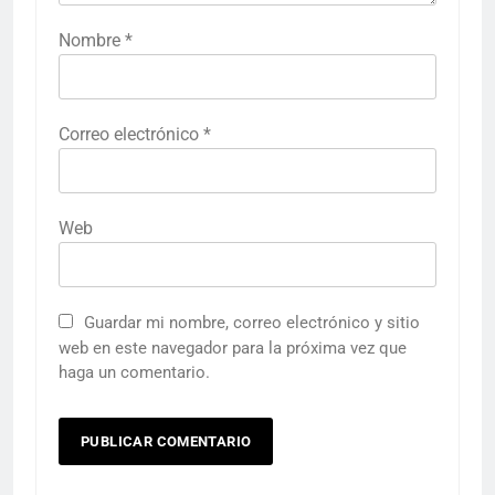
Nombre
*
Correo electrónico
*
Web
Guardar mi nombre, correo electrónico y sitio
web en este navegador para la próxima vez que
haga un comentario.