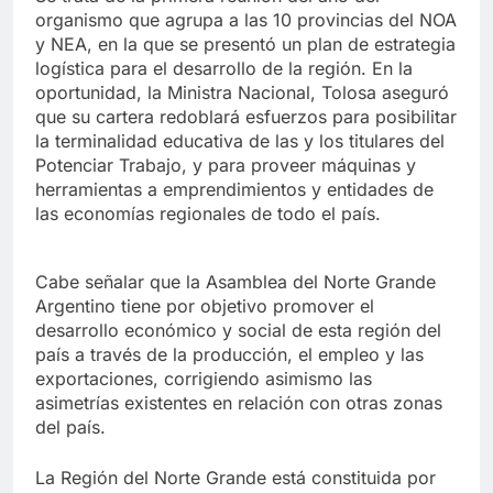
organismo que agrupa a las 10 provincias del NOA
y NEA, en la que se presentó un plan de estrategia
logística para el desarrollo de la región. En la
oportunidad, la Ministra Nacional, Tolosa aseguró
que su cartera redoblará esfuerzos para posibilitar
la terminalidad educativa de las y los titulares del
Potenciar Trabajo, y para proveer máquinas y
herramientas a emprendimientos y entidades de
las economías regionales de todo el país.
Cabe señalar que la Asamblea del Norte Grande
Argentino tiene por objetivo promover el
desarrollo económico y social de esta región del
país a través de la producción, el empleo y las
exportaciones, corrigiendo asimismo las
asimetrías existentes en relación con otras zonas
del país.
La Región del Norte Grande está constituida por