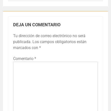
DEJA UN COMENTARIO
Tu dirección de correo electrónico no será
publicada.
Los campos obligatorios están
marcados con
*
Comentario
*